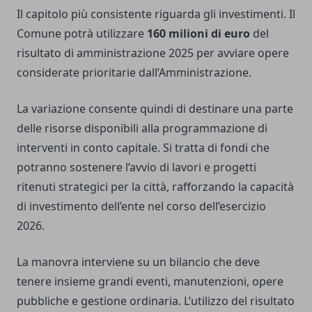
Il capitolo più consistente riguarda gli investimenti. Il
Comune potrà utilizzare
160 milioni di euro
del
risultato di amministrazione 2025 per avviare opere
considerate prioritarie dall’Amministrazione.
La variazione consente quindi di destinare una parte
delle risorse disponibili alla programmazione di
interventi in conto capitale. Si tratta di fondi che
potranno sostenere l’avvio di lavori e progetti
ritenuti strategici per la città, rafforzando la capacità
di investimento dell’ente nel corso dell’esercizio
2026.
La manovra interviene su un bilancio che deve
tenere insieme grandi eventi, manutenzioni, opere
pubbliche e gestione ordinaria. L’utilizzo del risultato