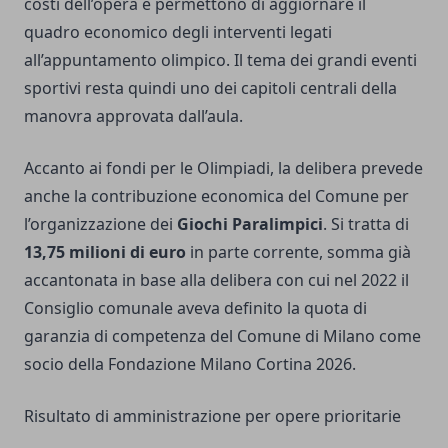
costi dell’opera e permettono di aggiornare il
quadro economico degli interventi legati
all’appuntamento olimpico. Il tema dei grandi eventi
sportivi resta quindi uno dei capitoli centrali della
manovra approvata dall’aula.
Accanto ai fondi per le Olimpiadi, la delibera prevede
anche la contribuzione economica del Comune per
l’organizzazione dei
Giochi Paralimpici
. Si tratta di
13,75 milioni di euro
in parte corrente, somma già
accantonata in base alla delibera con cui nel 2022 il
Consiglio comunale aveva definito la quota di
garanzia di competenza del Comune di Milano come
socio della Fondazione Milano Cortina 2026.
Risultato di amministrazione per opere prioritarie