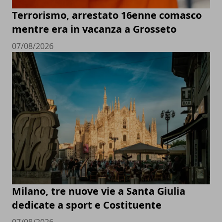
Terrorismo, arrestato 16enne comasco
mentre era in vacanza a Grosseto
07/08/2026
Milano, tre nuove vie a Santa Giulia
dedicate a sport e Costituente