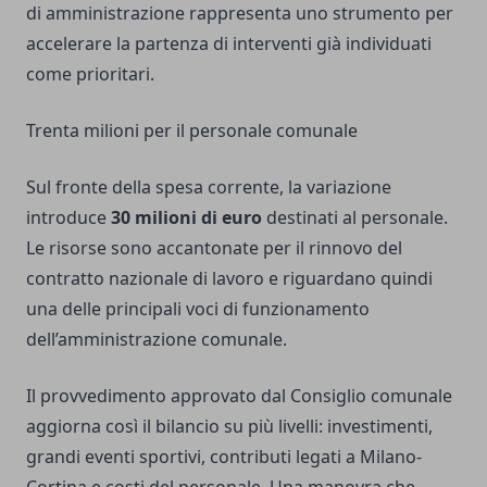
di amministrazione rappresenta uno strumento per
accelerare la partenza di interventi già individuati
come prioritari.
Trenta milioni per il personale comunale
Sul fronte della spesa corrente, la variazione
introduce
30 milioni di euro
destinati al personale.
Le risorse sono accantonate per il rinnovo del
contratto nazionale di lavoro e riguardano quindi
una delle principali voci di funzionamento
dell’amministrazione comunale.
Il provvedimento approvato dal Consiglio comunale
aggiorna così il bilancio su più livelli: investimenti,
grandi eventi sportivi, contributi legati a Milano-