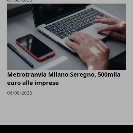
07/08/2026
Metrotranvia Milano-Seregno, 500mila
euro alle imprese
06/08/2026