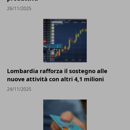
26/11/2025
Lombardia rafforza il sostegno alle
nuove attività con altri 4,1 milioni
24/11/2025