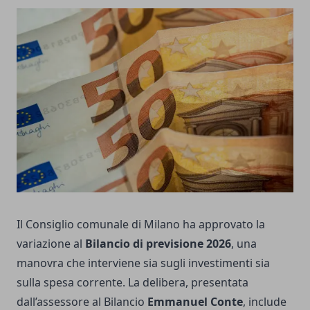
Il Consiglio comunale di Milano ha approvato la
variazione al
Bilancio di previsione 2026
, una
manovra che interviene sia sugli investimenti sia
sulla spesa corrente. La delibera, presentata
dall’assessore al Bilancio
Emmanuel Conte
, include