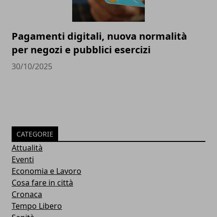
Pagamenti digitali, nuova normalità
per negozi e pubblici esercizi
30/10/2025
CATEGORIE
Attualità
Eventi
Economia e Lavoro
Cosa fare in città
Cronaca
Tempo Libero