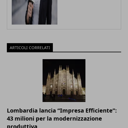
ARTICOLI CORRELATI
Lombardia lancia “Impresa Efficiente”:
43 milioni per la modernizzazione
produttiva