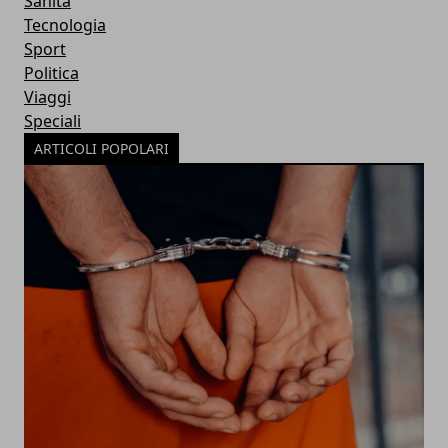
Sanità
Tecnologia
Sport
Politica
Viaggi
Speciali
ARTICOLI POPOLARI