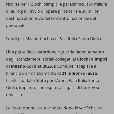
risorse per i Giochi olimpici e paralimpici, 160 milioni
di euro per l’avvio di opere prioritarie e 30 milioni
destinati al rinnovo del contratto nazionale del
personale.
Fondi per Milano-Cortina e Pala Italia Santa Giulia
Una parte della variazione riguarda l’adeguamento
degli stanziamenti statali collegati ai
Giochi olimpici
di Milano-Cortina 2026
. Il Comune recepisce a
bilancio un finanziamento di
21 milioni di euro
,
trasferito dallo Stato per l’Arena Pala Italia Santa
Giulia, impianto che ospiterà le gare di hockey su
ghiaccio.
Le risorse sono state erogate dopo le verifiche sui