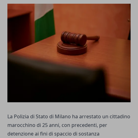
La Polizia di Stato di Milano ha arrestato un cittadino
marocchino di 25 anni, con precedenti, per
detenzione ai fini di spaccio di sostanza