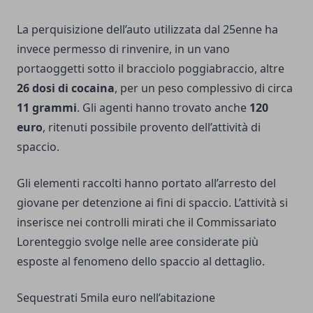
La perquisizione dell’auto utilizzata dal 25enne ha
invece permesso di rinvenire, in un vano
portaoggetti sotto il bracciolo poggiabraccio, altre
26 dosi di cocaina
, per un peso complessivo di circa
11 grammi
. Gli agenti hanno trovato anche
120
euro
, ritenuti possibile provento dell’attività di
spaccio.
Gli elementi raccolti hanno portato all’arresto del
giovane per detenzione ai fini di spaccio. L’attività si
inserisce nei controlli mirati che il Commissariato
Lorenteggio svolge nelle aree considerate più
esposte al fenomeno dello spaccio al dettaglio.
Sequestrati 5mila euro nell’abitazione