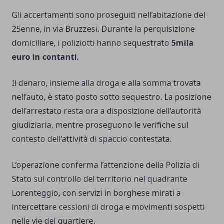
Gli accertamenti sono proseguiti nell’abitazione del
25enne, in via Bruzzesi. Durante la perquisizione
domiciliare, i poliziotti hanno sequestrato
5mila
euro in contanti
.
Il denaro, insieme alla droga e alla somma trovata
nell’auto, è stato posto sotto sequestro. La posizione
dell’arrestato resta ora a disposizione dell’autorità
giudiziaria, mentre proseguono le verifiche sul
contesto dell’attività di spaccio contestata.
L’operazione conferma l’attenzione della Polizia di
Stato sul controllo del territorio nel quadrante
Lorenteggio, con servizi in borghese mirati a
intercettare cessioni di droga e movimenti sospetti
nelle vie del quartiere.