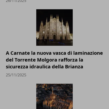
26/11/2025
A Carnate la nuova vasca di laminazione
del Torrente Molgora rafforza la
sicurezza idraulica della Brianza
25/11/2025