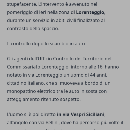
stupefacente. L’intervento è avvenuto nel
pomeriggio di ieri nella zona di
Lorenteggio
,
durante un servizio in abiti civili finalizzato al
contrasto dello spaccio.
Il controllo dopo lo scambio in auto
Gli agenti dell’Ufficio Controllo del Territorio del
Commissariato Lorenteggio, intorno alle 16, hanno
notato in via Lorenteggio un uomo di 44 anni,
cittadino italiano, che si muoveva a bordo di un
monopattino elettrico tra le auto in sosta con
atteggiamento ritenuto sospetto.
L’uomo si è poi diretto
in via Vespri Siciliani
,
all’angolo con via Bellini, dove ha percorso più volte il