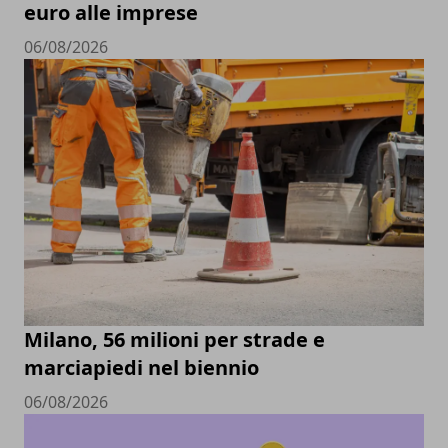
euro alle imprese
06/08/2026
Milano, 56 milioni per strade e
marciapiedi nel biennio
06/08/2026