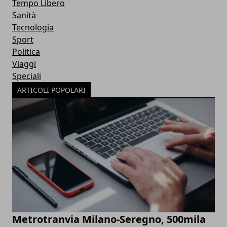
Tempo Libero
Sanità
Tecnologia
Sport
Politica
Viaggi
Speciali
ARTICOLI POPOLARI
Metrotranvia Milano-Seregno, 500mila