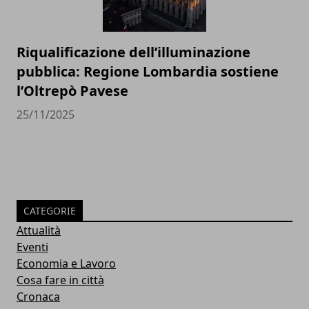
Riqualificazione dell’illuminazione
pubblica: Regione Lombardia sostiene
l’Oltrepò Pavese
25/11/2025
CATEGORIE
Attualità
Eventi
Economia e Lavoro
Cosa fare in città
Cronaca