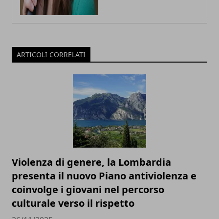
ARTICOLI CORRELATI
Violenza di genere, la Lombardia
presenta il nuovo Piano antiviolenza e
coinvolge i giovani nel percorso
culturale verso il rispetto