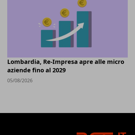
Lombardia, Re-Impresa apre alle micro
aziende fino al 2029
05/08/2026