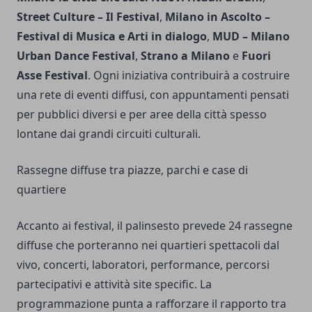
Street Culture – Il Festival
,
Milano in Ascolto –
Festival di Musica e Arti in dialogo
,
MUD – Milano
Urban Dance Festival
,
Strano a Milano
e
Fuori
Asse Festival
. Ogni iniziativa contribuirà a costruire
una rete di eventi diffusi, con appuntamenti pensati
per pubblici diversi e per aree della città spesso
lontane dai grandi circuiti culturali.
Rassegne diffuse tra piazze, parchi e case di
quartiere
Accanto ai festival, il palinsesto prevede 24 rassegne
diffuse che porteranno nei quartieri spettacoli dal
vivo, concerti, laboratori, performance, percorsi
partecipativi e attività site specific. La
programmazione punta a rafforzare il rapporto tra