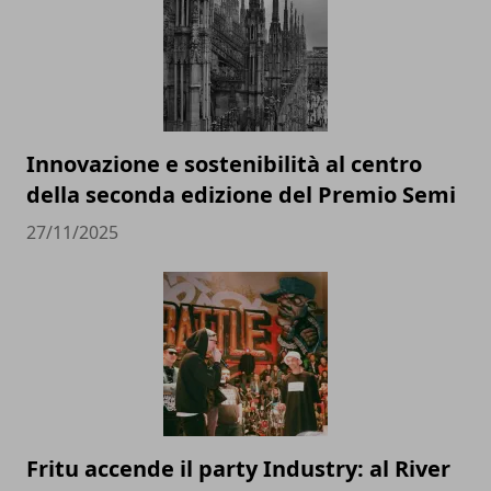
Innovazione e sostenibilità al centro
della seconda edizione del Premio Semi
27/11/2025
Fritu accende il party Industry: al River