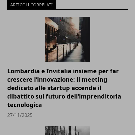
ARTICOLI CORRELATI
Lombardia e Invitalia insieme per far
crescere l’innovazione: il meeting
dedicato alle startup accende il
dibattito sul futuro dell’imprenditoria
tecnologica
27/11/2025