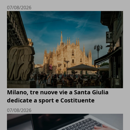
07/08/2026
Milano, tre nuove vie a Santa Giulia
dedicate a sport e Costituente
07/08/2026