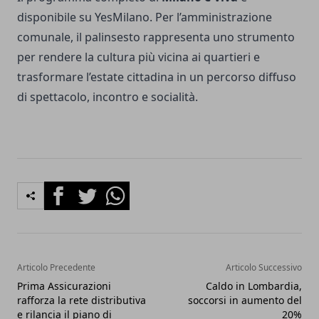
disponibile su YesMilano. Per l’amministrazione
comunale, il palinsesto rappresenta uno strumento
per rendere la cultura più vicina ai quartieri e
trasformare l’estate cittadina in un percorso diffuso
di spettacolo, incontro e socialità.
Facebook
Twitter
Whatsapp
Articolo Precedente
Articolo Successivo
Prima Assicurazioni
Caldo in Lombardia,
rafforza la rete distributiva
soccorsi in aumento del
e rilancia il piano di
20%