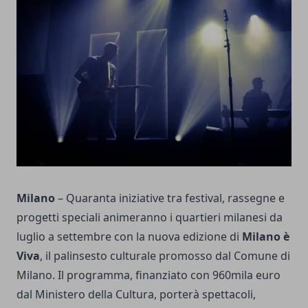
Milano
– Quaranta iniziative tra festival, rassegne e
progetti speciali animeranno i quartieri milanesi da
luglio a settembre con la nuova edizione di
Milano è
Viva
, il palinsesto culturale promosso dal Comune di
Milano. Il programma, finanziato con 960mila euro
dal Ministero della Cultura, porterà spettacoli,