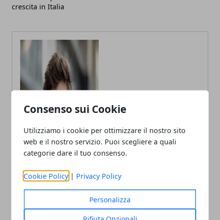
crescita in Italia
Consenso sui Cookie
Utilizziamo i cookie per ottimizzare il nostro sito
web e il nostro servizio. Puoi scegliere a quali
categorie dare il tuo consenso.
Cookie Policy
|
Privacy Policy
Personalizza
Andrea Bianchi
Rifiuta Opzionali