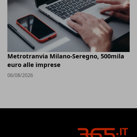
Metrotranvia Milano-Seregno, 500mila
euro alle imprese
06/08/2026