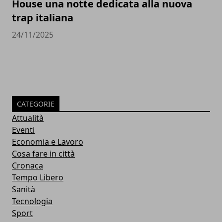
House una notte dedicata alla nuova
trap italiana
24/11/2025
CATEGORIE
Attualità
Eventi
Economia e Lavoro
Cosa fare in città
Cronaca
Tempo Libero
Sanità
Tecnologia
Sport