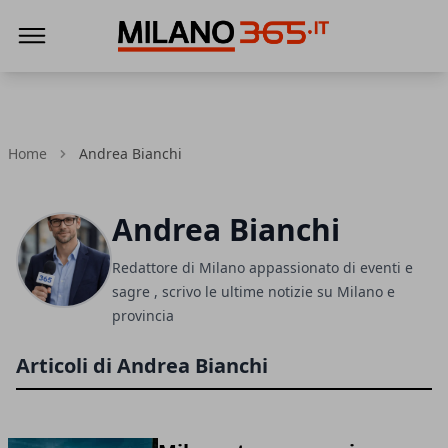
Milano 365
Home
Andrea Bianchi
Andrea Bianchi
Redattore di Milano appassionato di eventi e
sagre , scrivo le ultime notizie su Milano e
provincia
Articoli di Andrea Bianchi