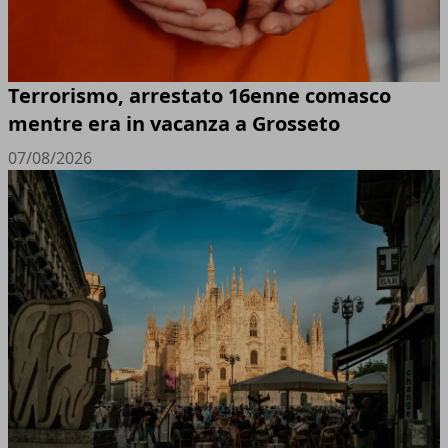
Terrorismo, arrestato 16enne comasco
mentre era in vacanza a Grosseto
07/08/2026