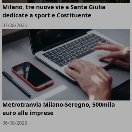
Milano, tre nuove vie a Santa Giulia
dedicate a sport e Costituente
07/08/2026
Metrotranvia Milano-Seregno, 500mila
euro alle imprese
06/08/2026