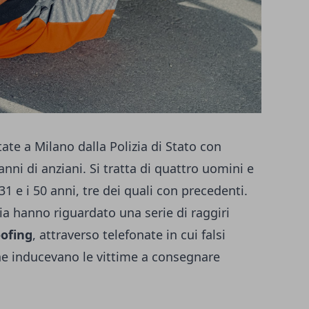
te a Milano dalla Polizia di Stato con
anni di anziani. Si tratta di quattro uomini e
 31 e i 50 anni, tre dei quali con precedenti.
ria hanno riguardato una serie di raggiri
ofing
, attraverso telefonate in cui falsi
ine inducevano le vittime a consegnare