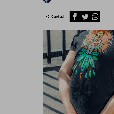
Facebook
Twitter
Whatsapp
Condividi