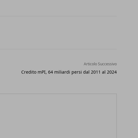
Articolo Successivo
Credito mPI, 64 miliardi persi dal 2011 al 2024