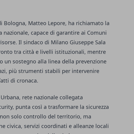
 di Bologna, Matteo Lepore, ha richiamato la
va nazionale, capace di garantire ai Comuni
isorse. Il sindaco di Milano Giuseppe Sala
onto tra città e livelli istituzionali, mentre
o un sostegno alla linea della prevenzione
azi, più strumenti stabili per intervenire
atti di cronaca.
a Urbana, rete nazionale collegata
rity, punta così a trasformare la sicurezza
 non solo controllo del territorio, ma
 civica, servizi coordinati e alleanze locali