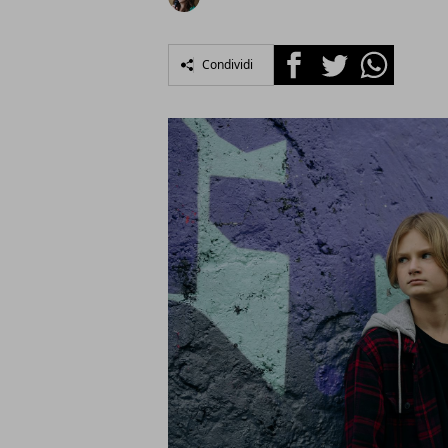
Facebook
Twitter
Whatsapp
Condividi