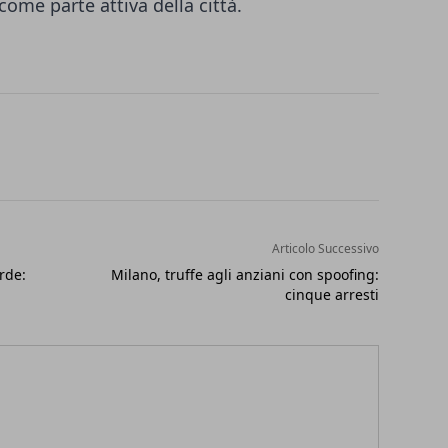
come parte attiva della città.
Articolo Successivo
rde:
Milano, truffe agli anziani con spoofing:
cinque arresti