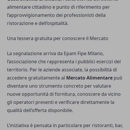
alimentare cittadino e punto di riferimento per
l’approvvigionamento dei professionisti della
ristorazione e dell’ospitalità.
Una tessera gratuita per conoscere il Mercato
La segnalazione arriva da Epam Fipe Milano,
l’associazione che rappresenta i pubblici esercizi del
territorio. Per le aziende associate, la possibilità di
accedere gratuitamente al
Mercato Alimentare
può
diventare uno strumento concreto per valutare
nuove opportunità di fornitura, conoscere da vicino
gli operatori presenti e verificare direttamente la
qualità dell’offerta disponibile.
L’iniziativa è pensata in particolare per ristoranti, bar,