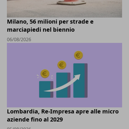
Milano, 56 milioni per strade e
marciapiedi nel biennio
06/08/2026
Lombardia, Re-Impresa apre alle micro
aziende fino al 2029