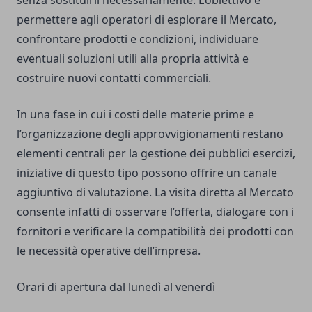
permettere agli operatori di esplorare il Mercato,
confrontare prodotti e condizioni, individuare
eventuali soluzioni utili alla propria attività e
costruire nuovi contatti commerciali.
In una fase in cui i costi delle materie prime e
l’organizzazione degli approvvigionamenti restano
elementi centrali per la gestione dei pubblici esercizi,
iniziative di questo tipo possono offrire un canale
aggiuntivo di valutazione. La visita diretta al Mercato
consente infatti di osservare l’offerta, dialogare con i
fornitori e verificare la compatibilità dei prodotti con
le necessità operative dell’impresa.
Orari di apertura dal lunedì al venerdì