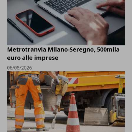
Metrotranvia Milano-Seregno, 500mila
euro alle imprese
06/08/2026