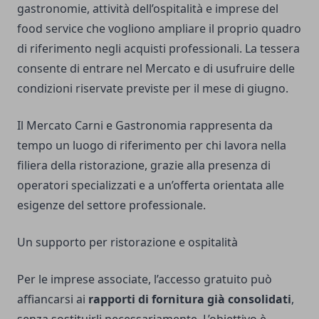
gastronomie, attività dell’ospitalità e imprese del
food service che vogliono ampliare il proprio quadro
di riferimento negli acquisti professionali. La tessera
consente di entrare nel Mercato e di usufruire delle
condizioni riservate previste per il mese di giugno.
Il Mercato Carni e Gastronomia rappresenta da
tempo un luogo di riferimento per chi lavora nella
filiera della ristorazione, grazie alla presenza di
operatori specializzati e a un’offerta orientata alle
esigenze del settore professionale.
Un supporto per ristorazione e ospitalità
Per le imprese associate, l’accesso gratuito può
affiancarsi ai
rapporti di fornitura già consolidati
,
senza sostituirli necessariamente. L’obiettivo è