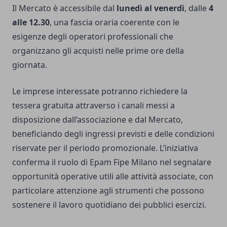
Il Mercato è accessibile dal
lunedì al venerdì
, dalle
4
alle 12.30
, una fascia oraria coerente con le
esigenze degli operatori professionali che
organizzano gli acquisti nelle prime ore della
giornata.
Le imprese interessate potranno richiedere la
tessera gratuita attraverso i canali messi a
disposizione dall’associazione e dal Mercato,
beneficiando degli ingressi previsti e delle condizioni
riservate per il periodo promozionale. L’iniziativa
conferma il ruolo di Epam Fipe Milano nel segnalare
opportunità operative utili alle attività associate, con
particolare attenzione agli strumenti che possono
sostenere il lavoro quotidiano dei pubblici esercizi.