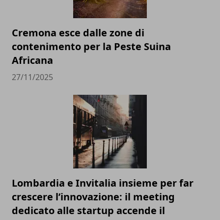
Cremona esce dalle zone di
contenimento per la Peste Suina
Africana
27/11/2025
Lombardia e Invitalia insieme per far
crescere l’innovazione: il meeting
dedicato alle startup accende il