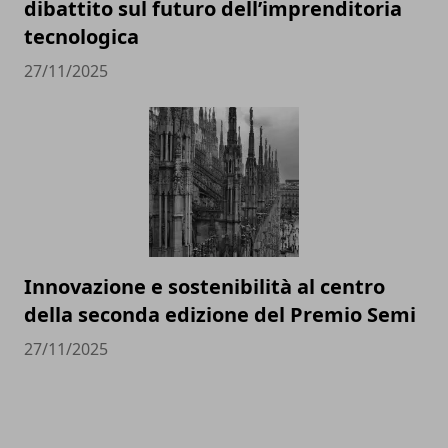
dibattito sul futuro dell’imprenditoria
tecnologica
27/11/2025
Innovazione e sostenibilità al centro
della seconda edizione del Premio Semi
27/11/2025