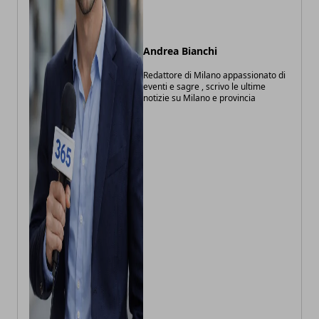
Andrea Bianchi
Redattore di Milano appassionato di
eventi e sagre , scrivo le ultime
notizie su Milano e provincia