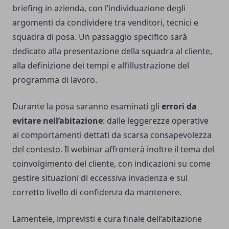
briefing in azienda, con l’individuazione degli
argomenti da condividere tra venditori, tecnici e
squadra di posa. Un passaggio specifico sarà
dedicato alla presentazione della squadra al cliente,
alla definizione dei tempi e all’illustrazione del
programma di lavoro.
Durante la posa saranno esaminati gli
errori da
evitare nell’abitazione
: dalle leggerezze operative
ai comportamenti dettati da scarsa consapevolezza
del contesto. Il webinar affronterà inoltre il tema del
coinvolgimento del cliente, con indicazioni su come
gestire situazioni di eccessiva invadenza e sul
corretto livello di confidenza da mantenere.
Lamentele, imprevisti e cura finale dell’abitazione