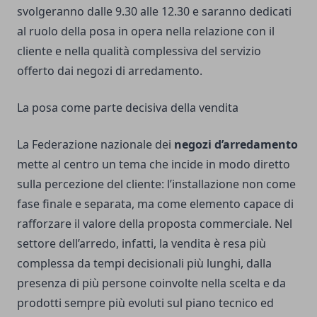
svolgeranno dalle 9.30 alle 12.30 e saranno dedicati
al ruolo della posa in opera nella relazione con il
cliente e nella qualità complessiva del servizio
offerto dai negozi di arredamento.
La posa come parte decisiva della vendita
La Federazione nazionale dei
negozi d’arredamento
mette al centro un tema che incide in modo diretto
sulla percezione del cliente: l’installazione non come
fase finale e separata, ma come elemento capace di
rafforzare il valore della proposta commerciale. Nel
settore dell’arredo, infatti, la vendita è resa più
complessa da tempi decisionali più lunghi, dalla
presenza di più persone coinvolte nella scelta e da
prodotti sempre più evoluti sul piano tecnico ed