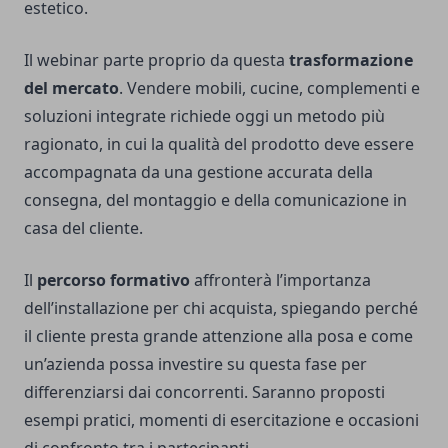
estetico.
Il webinar parte proprio da questa
trasformazione
del mercato
. Vendere mobili, cucine, complementi e
soluzioni integrate richiede oggi un metodo più
ragionato, in cui la qualità del prodotto deve essere
accompagnata da una gestione accurata della
consegna, del montaggio e della comunicazione in
casa del cliente.
Il
percorso formativo
affronterà l’importanza
dell’installazione per chi acquista, spiegando perché
il cliente presta grande attenzione alla posa e come
un’azienda possa investire su questa fase per
differenziarsi dai concorrenti. Saranno proposti
esempi pratici, momenti di esercitazione e occasioni