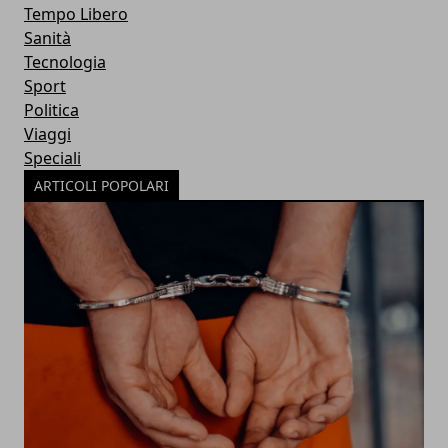
Tempo Libero
Sanità
Tecnologia
Sport
Politica
Viaggi
Speciali
ARTICOLI POPOLARI