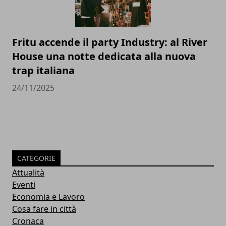
Fritu accende il party Industry: al River
House una notte dedicata alla nuova
trap italiana
24/11/2025
CATEGORIE
Attualità
Eventi
Economia e Lavoro
Cosa fare in città
Cronaca