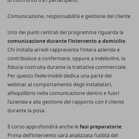
di confronto tra i partecipanti.
Comunicazione, responsabilità e gestione del cliente
Uno dei punti centrali del programma riguarda la
comunicazione durante l’intervento a domicilio
.
Chi installa arredi rappresenta l’intera azienda e
contribuisce a confermare, oppure a indebolire, la
fiducia costruita durante la trattativa commerciale.
Per questo Federmobili dedica una parte del
webinar al comportamento degli installatori,
all’equilibrio nella comunicazione dentro e fuori
l’azienda e alla gestione del rapporto con il cliente
durante la posa.
Il corso approfondirà anche le
fasi preparatorie
.
Prima dell’intervento sarà analizzata l’utilità del