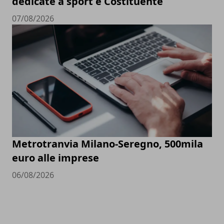
dedicate a sport e Costituente
07/08/2026
Metrotranvia Milano-Seregno, 500mila
euro alle imprese
06/08/2026