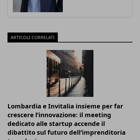
ARTICOLI CORRELATI
Lombardia e Invitalia insieme per far
crescere l’innovazione: il meeting
dedicato alle startup accende il
dibattito sul futuro dell’imprenditoria