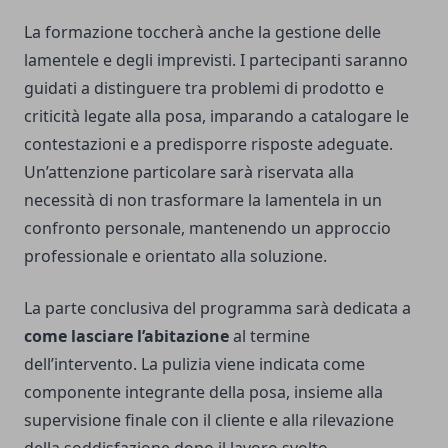
La formazione toccherà anche la gestione delle
lamentele e degli imprevisti. I partecipanti saranno
guidati a distinguere tra problemi di prodotto e
criticità legate alla posa, imparando a catalogare le
contestazioni e a predisporre risposte adeguate.
Un’attenzione particolare sarà riservata alla
necessità di non trasformare la lamentela in un
confronto personale, mantenendo un approccio
professionale e orientato alla soluzione.
La parte conclusiva del programma sarà dedicata a
come lasciare l’abitazione
al termine
dell’intervento. La pulizia viene indicata come
componente integrante della posa, insieme alla
supervisione finale con il cliente e alla rilevazione