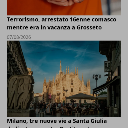
Terrorismo, arrestato 16enne comasco
mentre era in vacanza a Grosseto
07/08/2026
Milano, tre nuove vie a Santa Giulia