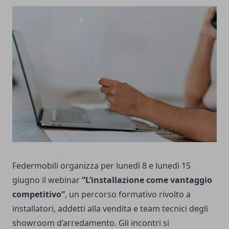
Federmobili organizza per lunedì 8 e lunedì 15
giugno il webinar
“L’installazione come vantaggio
competitivo”
, un percorso formativo rivolto a
installatori, addetti alla vendita e team tecnici degli
showroom d’arredamento. Gli incontri si