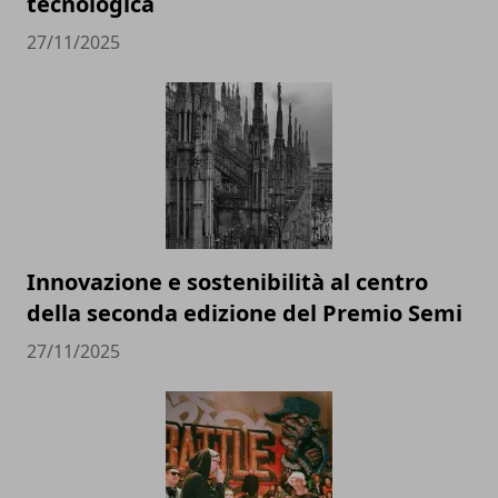
tecnologica
27/11/2025
Innovazione e sostenibilità al centro
della seconda edizione del Premio Semi
27/11/2025