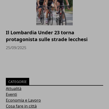
Il Lombardia Under 23 torna
protagonista sulle strade lecchesi
25/09/2025
CATEGORIE
Attualità
Eventi
Economia e Lavoro
Cosa fare in città