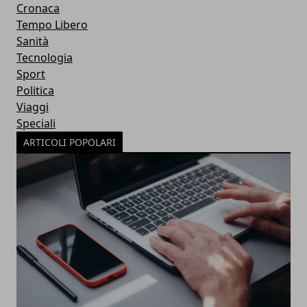
Cronaca
Tempo Libero
Sanità
Tecnologia
Sport
Politica
Viaggi
Speciali
ARTICOLI POPOLARI