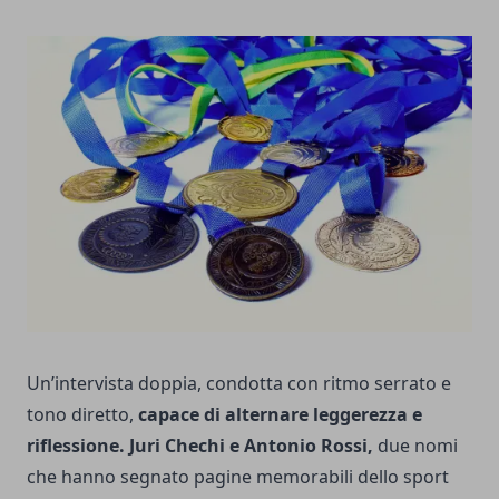
Un’intervista doppia, condotta con ritmo serrato e
tono diretto,
capace di alternare leggerezza e
riflessione. Juri Chechi e Antonio Rossi,
due nomi
che hanno segnato pagine memorabili dello sport