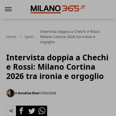
Milano 365
Intervista doppia a Chechi e Rossi:
Home
Sport
Milano Cortina 2026 tra ironia e
orgoglio
Intervista doppia a Chechi
e Rossi: Milano Cortina
2026 tra ironia e orgoglio
di
Annalisa Biasi
12/02/2026
Facebook
Twitter
Whatsapp