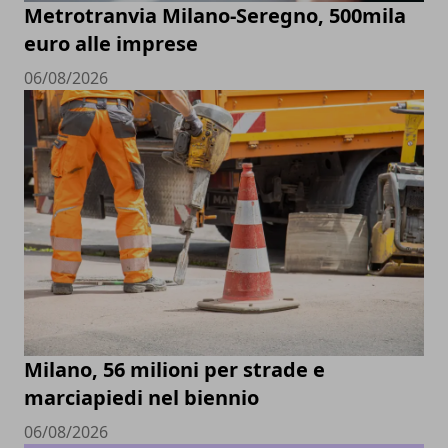
Metrotranvia Milano-Seregno, 500mila
euro alle imprese
06/08/2026
Milano, 56 milioni per strade e
marciapiedi nel biennio
06/08/2026