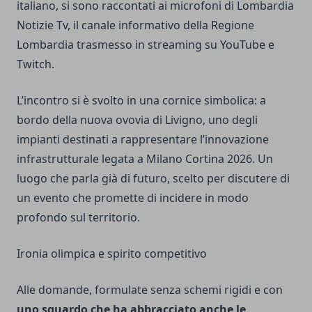
italiano, si sono raccontati ai microfoni di Lombardia
Notizie Tv, il canale informativo della Regione
Lombardia trasmesso in streaming su YouTube e
Twitch.
L’incontro si è svolto in una cornice simbolica: a
bordo della nuova ovovia di Livigno, uno degli
impianti destinati a rappresentare l’innovazione
infrastrutturale legata a Milano Cortina 2026. Un
luogo che parla già di futuro, scelto per discutere di
un evento che promette di incidere in modo
profondo sul territorio.
Ironia olimpica e spirito competitivo
Alle domande, formulate senza schemi rigidi e con
uno sguardo che ha abbracciato anche le