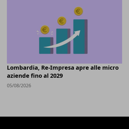
Lombardia, Re-Impresa apre alle micro
aziende fino al 2029
05/08/2026