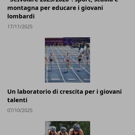
montagna per educare i giovani
lombardi
17/11/2025
Un laboratorio di crescita per i giovani
talenti
07/10/2025