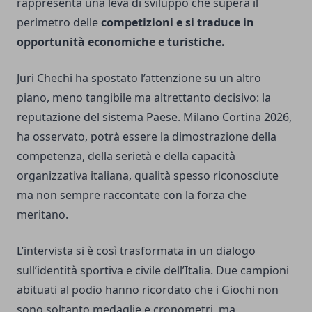
rappresenta una leva di sviluppo che supera il
perimetro delle
competizioni e si traduce in
opportunità economiche e turistiche.
Juri Chechi ha spostato l’attenzione su un altro
piano, meno tangibile ma altrettanto decisivo: la
reputazione del sistema Paese. Milano Cortina 2026,
ha osservato, potrà essere la dimostrazione della
competenza, della serietà e della capacità
organizzativa italiana, qualità spesso riconosciute
ma non sempre raccontate con la forza che
meritano.
L’intervista si è così trasformata in un dialogo
sull’identità sportiva e civile dell’Italia. Due campioni
abituati al podio hanno ricordato che i Giochi non
sono soltanto medaglie e cronometri, ma