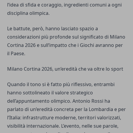
l’idea di sfida e coraggio, ingredienti comuni a ogni
disciplina olimpica.
Le battute, però, hanno lasciato spazio a
considerazioni più profonde sul significato di Milano
Cortina 2026 e sull’impatto che i Giochi avranno per
il Paese.
Milano Cortina 2026, un’eredità che va oltre lo sport
Quando il tono si è fatto più riflessivo, entrambi
hanno sottolineato il valore strategico
dell’appuntamento olimpico. Antonio Rossi ha
parlato di un’eredità concreta per la Lombardia e per
l’Italia: infrastrutture moderne, territori valorizzati,
visibilità internazionale. L’evento, nelle sue parole,