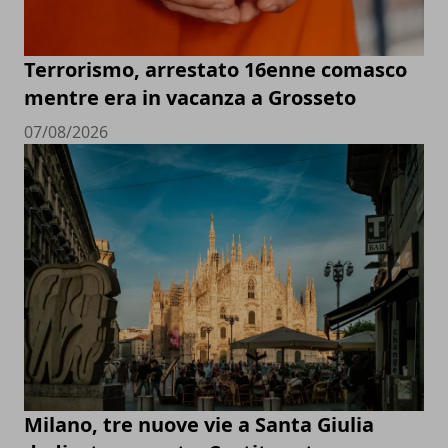
Terrorismo, arrestato 16enne comasco
mentre era in vacanza a Grosseto
07/08/2026
Milano, tre nuove vie a Santa Giulia