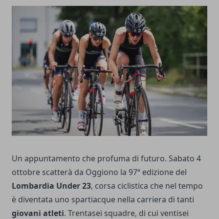
Un appuntamento che profuma di futuro. Sabato 4
ottobre scatterà da Oggiono la 97ª edizione del
Lombardia Under 23
, corsa ciclistica che nel tempo
è diventata uno spartiacque nella carriera di tanti
giovani atleti
. Trentasei squadre, di cui ventisei