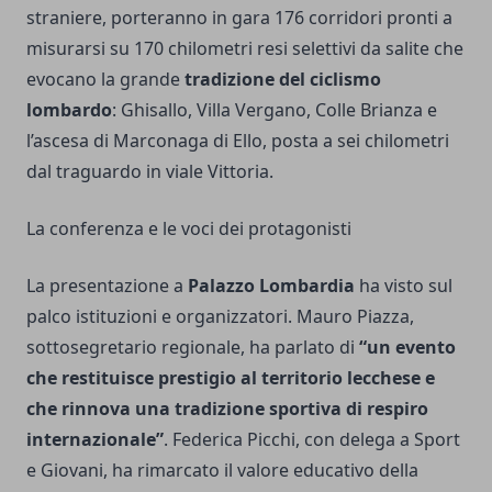
straniere, porteranno in gara 176 corridori pronti a
misurarsi su 170 chilometri resi selettivi da salite che
evocano la grande
tradizione del ciclismo
lombardo
: Ghisallo, Villa Vergano, Colle Brianza e
l’ascesa di Marconaga di Ello, posta a sei chilometri
dal traguardo in viale Vittoria.
La conferenza e le voci dei protagonisti
La presentazione a
Palazzo Lombardia
ha visto sul
palco istituzioni e organizzatori. Mauro Piazza,
sottosegretario regionale, ha parlato di
“un evento
che restituisce prestigio al territorio lecchese e
che rinnova una tradizione sportiva di respiro
internazionale”
. Federica Picchi, con delega a Sport
e Giovani, ha rimarcato il valore educativo della