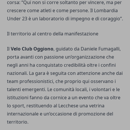
corsa: “Qui non si corre soltanto per vincere, ma per
crescere come atleti e come persone. Il Lombardia
Under 23 è un laboratorio di impegno e di coraggio”.
Il territorio al centro della manifestazione
Il
Velo Club Oggiono
, guidato da Daniele Fumagalli,
porta avanti con passione un’organizzazione che
negli anni ha conquistato credibilità oltre i confini
nazionali. La gara è seguita con attenzione anche dai
team professionistici, che proprio qui osservano i
talenti emergenti. Le comunità locali, i volontari e le
istituzioni fanno da cornice a un evento che va oltre
lo sport, restituendo al Lecchese una vetrina
internazionale e un’occasione di promozione del
territorio.