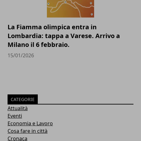
La Fiamma olimpica entra in
Lombardia: tappa a Varese. Arrivo a
Milano il 6 febbraio.
15/01/2026
CATEGORIE
Attualità
Eventi
Economia e Lavoro
Cosa fare in città
Cronaca