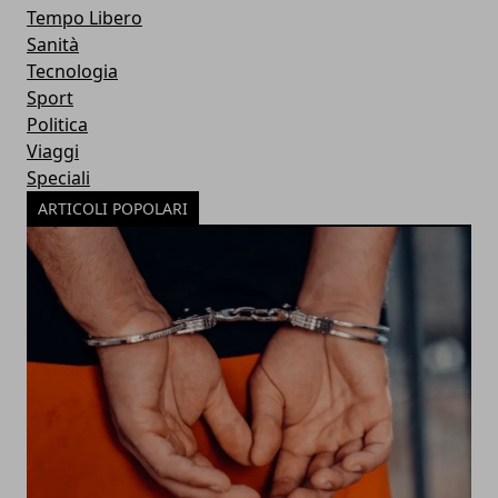
Tempo Libero
Sanità
Tecnologia
Sport
Politica
Viaggi
Speciali
ARTICOLI POPOLARI