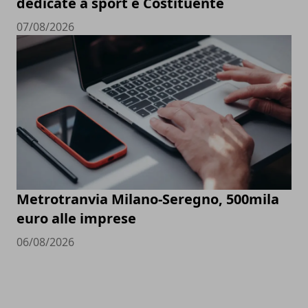
dedicate a sport e Costituente
07/08/2026
Metrotranvia Milano-Seregno, 500mila
euro alle imprese
06/08/2026