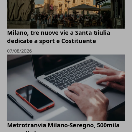
Milano, tre nuove vie a Santa Giulia
dedicate a sport e Costituente
07/08/2026
Metrotranvia Milano-Seregno, 500mila