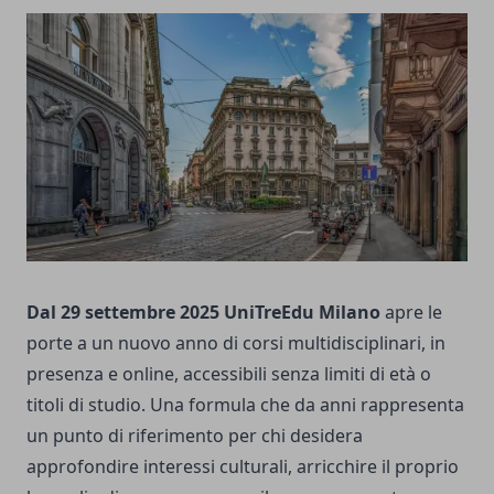
Dal 29 settembre 2025 UniTreEdu Milano
apre le
porte a un nuovo anno di corsi multidisciplinari, in
presenza e online, accessibili senza limiti di età o
titoli di studio. Una formula che da anni rappresenta
un punto di riferimento per chi desidera
approfondire interessi culturali, arricchire il proprio