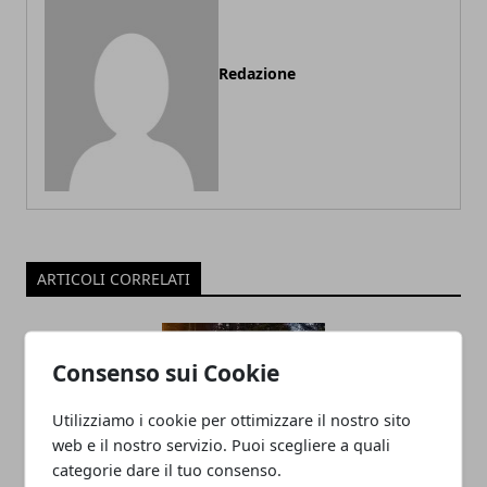
Redazione
ARTICOLI CORRELATI
Consenso sui Cookie
Utilizziamo i cookie per ottimizzare il nostro sito
web e il nostro servizio. Puoi scegliere a quali
categorie dare il tuo consenso.