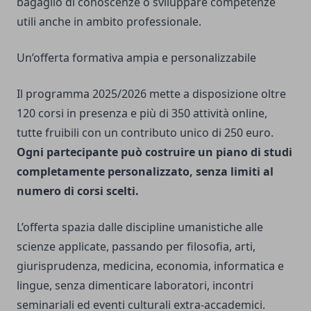
bagaglio di conoscenze o sviluppare competenze
utili anche in ambito professionale.
Un’offerta formativa ampia e personalizzabile
Il programma 2025/2026 mette a disposizione oltre
120 corsi in presenza e più di 350 attività online,
tutte fruibili con un contributo unico di 250 euro.
Ogni partecipante può costruire un piano di studi
completamente personalizzato, senza limiti al
numero di corsi scelti.
L’offerta spazia dalle discipline umanistiche alle
scienze applicate, passando per filosofia, arti,
giurisprudenza, medicina, economia, informatica e
lingue, senza dimenticare laboratori, incontri
seminariali ed eventi culturali extra-accademici.