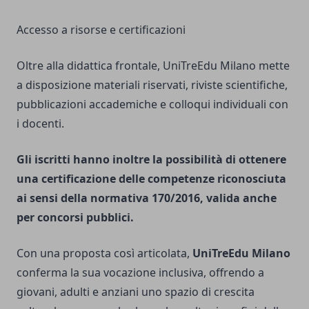
Accesso a risorse e certificazioni
Oltre alla didattica frontale, UniTreEdu Milano mette
a disposizione materiali riservati, riviste scientifiche,
pubblicazioni accademiche e colloqui individuali con
i docenti.
Gli iscritti hanno inoltre la possibilità di ottenere
una certificazione delle competenze riconosciuta
ai sensi della normativa 170/2016, valida anche
per concorsi pubblici.
Con una proposta così articolata,
UniTreEdu Milano
conferma la sua vocazione inclusiva, offrendo a
giovani, adulti e anziani uno spazio di crescita