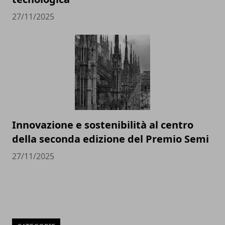
27/11/2025
Innovazione e sostenibilità al centro
della seconda edizione del Premio Semi
27/11/2025