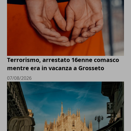
Terrorismo, arrestato 16enne comasco
mentre era in vacanza a Grosseto
07/08/2026