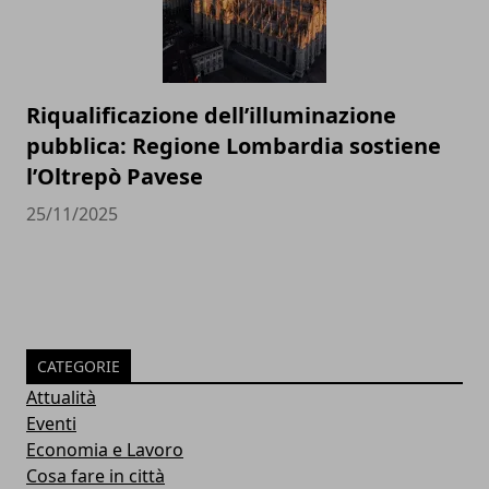
Riqualificazione dell’illuminazione
pubblica: Regione Lombardia sostiene
l’Oltrepò Pavese
25/11/2025
CATEGORIE
Attualità
Eventi
Economia e Lavoro
Cosa fare in città