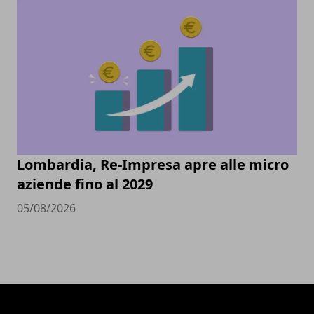
Lombardia, Re-Impresa apre alle micro
aziende fino al 2029
05/08/2026