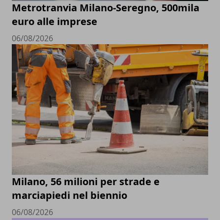
Metrotranvia Milano-Seregno, 500mila
euro alle imprese
06/08/2026
Milano, 56 milioni per strade e
marciapiedi nel biennio
06/08/2026