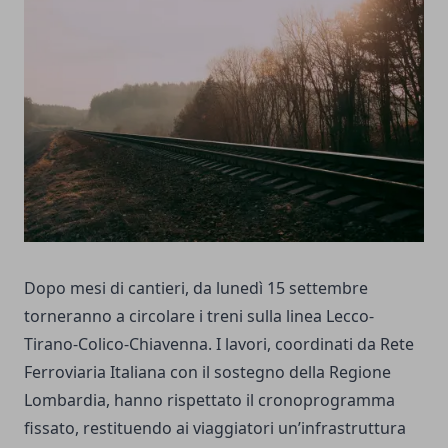
Dopo mesi di cantieri, da lunedì 15 settembre
torneranno a circolare i treni sulla linea Lecco-
Tirano-Colico-Chiavenna. I lavori, coordinati da Rete
Ferroviaria Italiana con il sostegno della Regione
Lombardia, hanno rispettato il cronoprogramma
fissato, restituendo ai viaggiatori un’infrastruttura