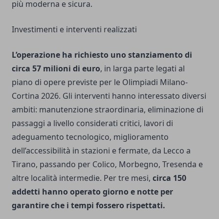
più moderna e sicura.
Investimenti e interventi realizzati
L’operazione ha richiesto uno stanziamento di
circa 57 milioni di euro
, in larga parte legati al
piano di opere previste per le Olimpiadi Milano-
Cortina 2026. Gli interventi hanno interessato diversi
ambiti: manutenzione straordinaria, eliminazione di
passaggi a livello considerati critici, lavori di
adeguamento tecnologico, miglioramento
dell’accessibilità in stazioni e fermate, da Lecco a
Tirano, passando per Colico, Morbegno, Tresenda e
altre località intermedie. Per tre mesi,
circa 150
addetti hanno operato giorno e notte per
garantire che i tempi fossero rispettati.