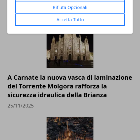
Rifiuta Opzionali
26/11/2025
Accetta Tutto
A Carnate la nuova vasca di laminazione
del Torrente Molgora rafforza la
sicurezza idraulica della Brianza
25/11/2025