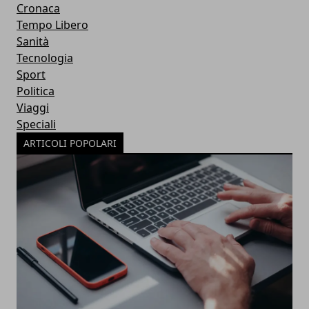
Cronaca
Tempo Libero
Sanità
Tecnologia
Sport
Politica
Viaggi
Speciali
ARTICOLI POPOLARI