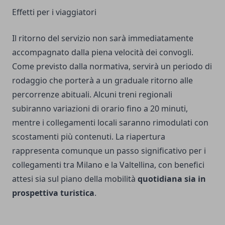
Effetti per i viaggiatori
Il ritorno del servizio non sarà immediatamente
accompagnato dalla piena velocità dei convogli.
Come previsto dalla normativa, servirà un periodo di
rodaggio che porterà a un graduale ritorno alle
percorrenze abituali. Alcuni treni regionali
subiranno variazioni di orario fino a 20 minuti,
mentre i collegamenti locali saranno rimodulati con
scostamenti più contenuti. La riapertura
rappresenta comunque un passo significativo per i
collegamenti tra Milano e la Valtellina, con benefici
attesi sia sul piano della mobilità
quotidiana sia in
prospettiva turistica
.