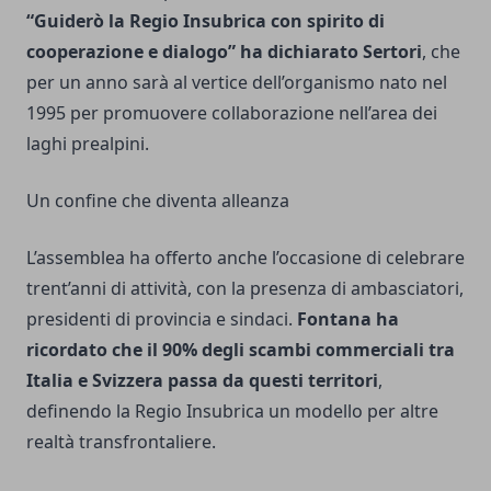
“Guiderò la Regio Insubrica con spirito di
cooperazione e dialogo” ha dichiarato Sertori
, che
per un anno sarà al vertice dell’organismo nato nel
1995 per promuovere collaborazione nell’area dei
laghi prealpini.
Un confine che diventa alleanza
L’assemblea ha offerto anche l’occasione di celebrare
trent’anni di attività, con la presenza di ambasciatori,
presidenti di provincia e sindaci.
Fontana ha
ricordato che il 90% degli scambi commerciali tra
Italia e Svizzera passa da questi territori
,
definendo la Regio Insubrica un modello per altre
realtà transfrontaliere.