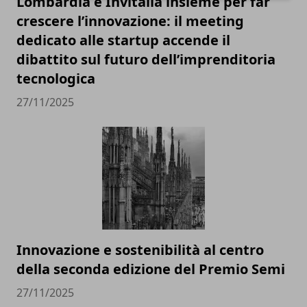
Lombardia e Invitalia insieme per far
crescere l’innovazione: il meeting
dedicato alle startup accende il
dibattito sul futuro dell’imprenditoria
tecnologica
27/11/2025
Innovazione e sostenibilità al centro
della seconda edizione del Premio Semi
27/11/2025