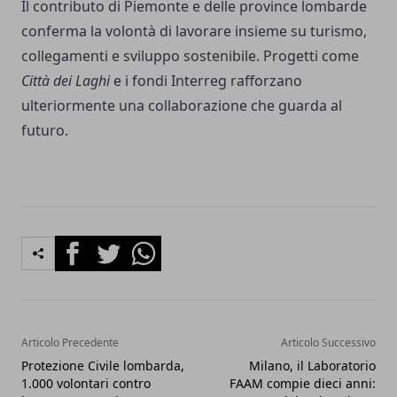
Il contributo di Piemonte e delle province lombarde
conferma la volontà di lavorare insieme su turismo,
collegamenti e sviluppo sostenibile. Progetti come
Città dei Laghi
e i fondi Interreg rafforzano
ulteriormente una collaborazione che guarda al
futuro.
Facebook
Twitter
Whatsapp
Articolo Precedente
Articolo Successivo
Protezione Civile lombarda,
Milano, il Laboratorio
1.000 volontari contro
FAAM compie dieci anni: