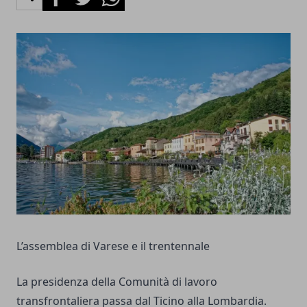
L’assemblea di Varese e il trentennale
La presidenza della Comunità di lavoro
transfrontaliera passa dal Ticino alla Lombardia.