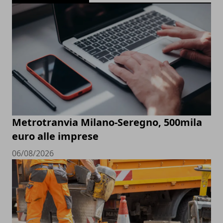
Metrotranvia Milano-Seregno, 500mila
euro alle imprese
06/08/2026