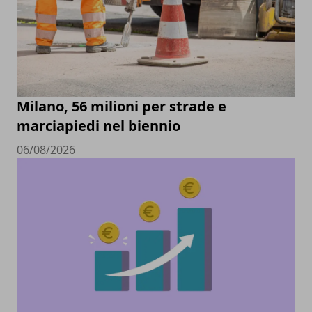
Milano, 56 milioni per strade e
marciapiedi nel biennio
06/08/2026