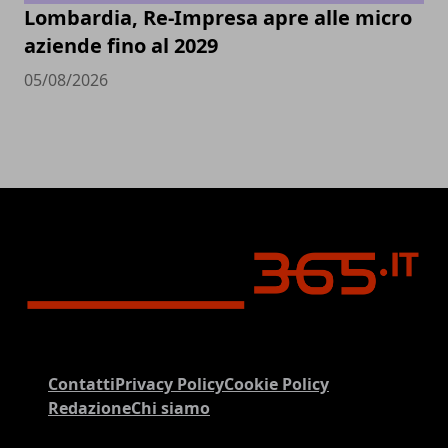
Lombardia, Re-Impresa apre alle micro
aziende fino al 2029
05/08/2026
Contatti
Privacy Policy
Cookie Policy
Redazione
Chi siamo