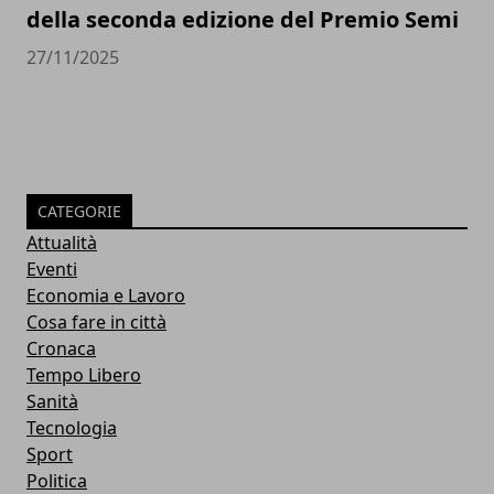
della seconda edizione del Premio Semi
27/11/2025
CATEGORIE
Attualità
Eventi
Economia e Lavoro
Cosa fare in città
Cronaca
Tempo Libero
Sanità
Tecnologia
Sport
Politica