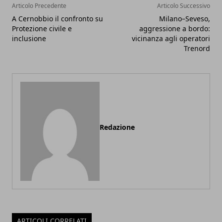
Articolo Precedente
Articolo Successivo
A Cernobbio il confronto su
Milano–Seveso,
Protezione civile e
aggressione a bordo:
inclusione
vicinanza agli operatori
Trenord
Redazione
ARTICOLI CORRELATI