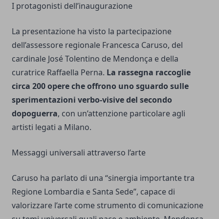
I protagonisti dell’inaugurazione
La presentazione ha visto la partecipazione
dell’assessore regionale Francesca Caruso, del
cardinale José Tolentino de Mendonça e della
curatrice Raffaella Perna.
La rassegna raccoglie
circa 200 opere che offrono uno sguardo sulle
sperimentazioni verbo-visive del secondo
dopoguerra
, con un’attenzione particolare agli
artisti legati a Milano.
Messaggi universali attraverso l’arte
Caruso ha parlato di una “sinergia importante tra
Regione Lombardia e Santa Sede”, capace di
valorizzare l’arte come strumento di comunicazione