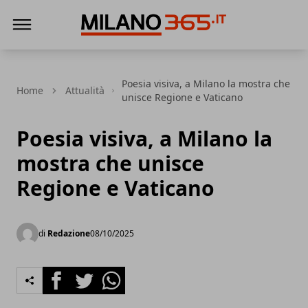
Milano 365
Poesia visiva, a Milano la mostra che
Home
Attualità
unisce Regione e Vaticano
Poesia visiva, a Milano la
mostra che unisce
Regione e Vaticano
di
Redazione
08/10/2025
Facebook
Twitter
Whatsapp