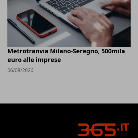
Metrotranvia Milano-Seregno, 500mila
euro alle imprese
06/08/2026