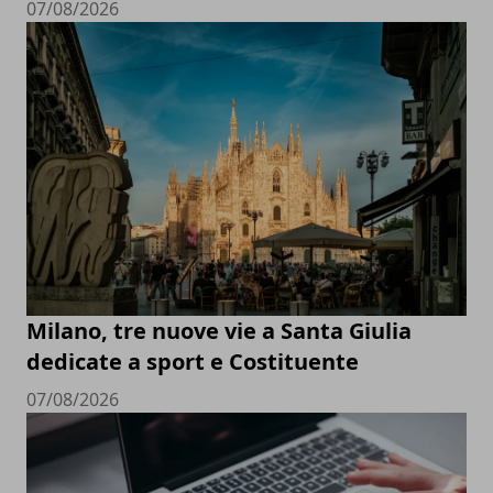
07/08/2026
Milano, tre nuove vie a Santa Giulia
dedicate a sport e Costituente
07/08/2026