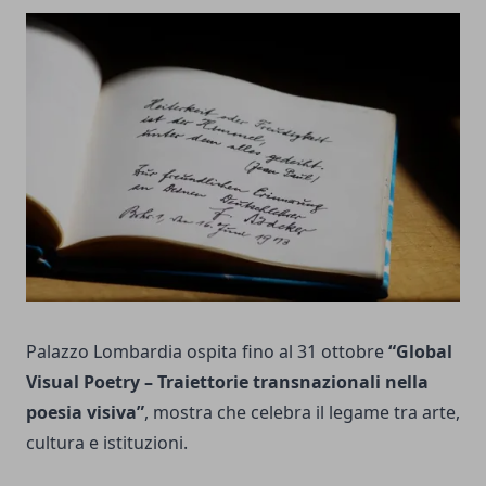
Palazzo Lombardia ospita fino al 31 ottobre
“Global
Visual Poetry – Traiettorie transnazionali nella
poesia visiva”
, mostra che celebra il legame tra arte,
cultura e istituzioni.