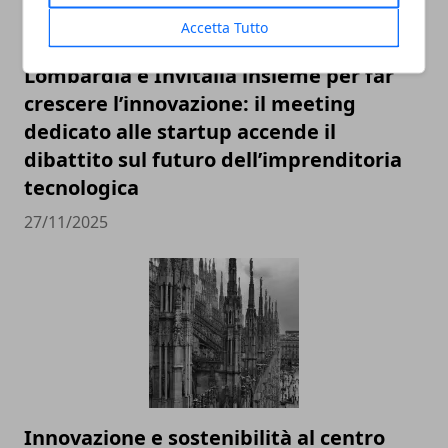
Accetta Tutto
Lombardia e Invitalia insieme per far
crescere l’innovazione: il meeting
dedicato alle startup accende il
dibattito sul futuro dell’imprenditoria
tecnologica
27/11/2025
Innovazione e sostenibilità al centro