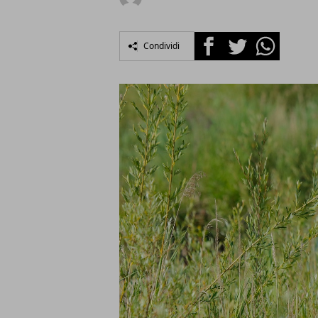
Facebook
Twitter
Whatsapp
Condividi