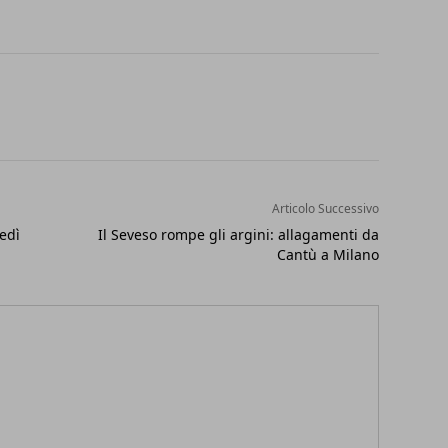
Articolo Successivo
edì
Il Seveso rompe gli argini: allagamenti da
Cantù a Milano