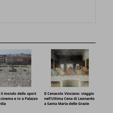
 il mondo dello sport
Il Cenacolo Vinciano: viaggio
 cinema e tv a Palazzo
nell’Ultima Cena di Leonardo
dia
a Santa Maria delle Grazie