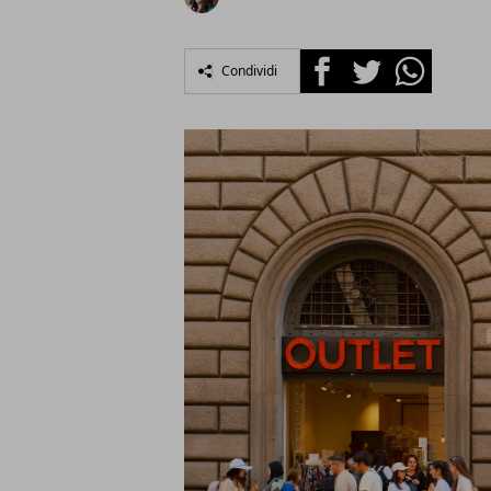
Facebook
Twitter
Whatsapp
Condividi