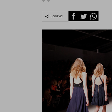
Facebook
Twitter
Whatsapp
Condividi