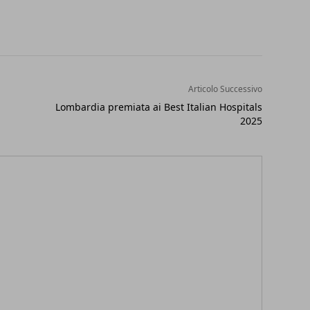
Articolo Successivo
Lombardia premiata ai Best Italian Hospitals
2025