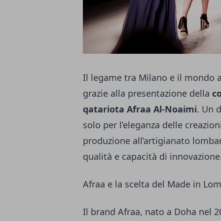
Il legame tra Milano e il mondo a
grazie alla presentazione della
co
qatariota Afraa Al-Noaimi
. Un 
solo per l’eleganza delle creazioni
produzione all’artigianato lombar
qualità e capacità di innovazione
Afraa e la scelta del Made in Lo
Il brand Afraa, nato a Doha nel 2