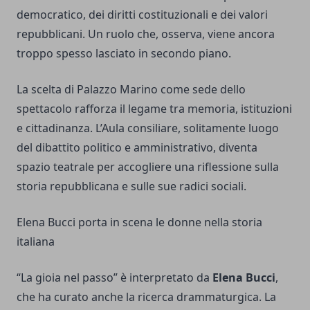
democratico, dei diritti costituzionali e dei valori
repubblicani. Un ruolo che, osserva, viene ancora
troppo spesso lasciato in secondo piano.
La scelta di Palazzo Marino come sede dello
spettacolo rafforza il legame tra memoria, istituzioni
e cittadinanza. L’Aula consiliare, solitamente luogo
del dibattito politico e amministrativo, diventa
spazio teatrale per accogliere una riflessione sulla
storia repubblicana e sulle sue radici sociali.
Elena Bucci porta in scena le donne nella storia
italiana
“La gioia nel passo” è interpretato da
Elena Bucci
,
che ha curato anche la ricerca drammaturgica. La