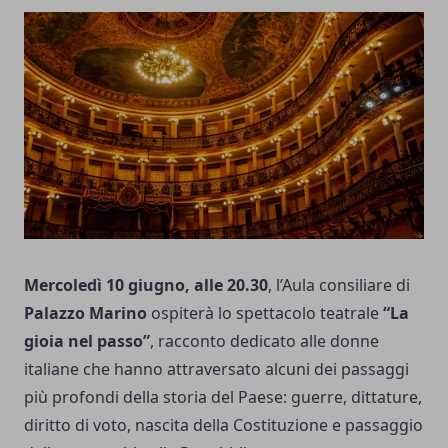
Mercoledì 10 giugno, alle 20.30
, l’Aula consiliare di
Palazzo Marino
ospiterà lo spettacolo teatrale
“La
gioia nel passo”
, racconto dedicato alle donne
italiane che hanno attraversato alcuni dei passaggi
più profondi della storia del Paese: guerre, dittature,
diritto di voto, nascita della Costituzione e passaggio