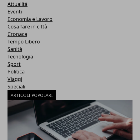
Attualità
Eventi
Economia e Lavoro
Cosa fare in città
Cronaca
Tempo Libero
Sanità
Tecnologia
Sport
Politica
Viaggi
Speciali
ARTICOLI POPOLARI