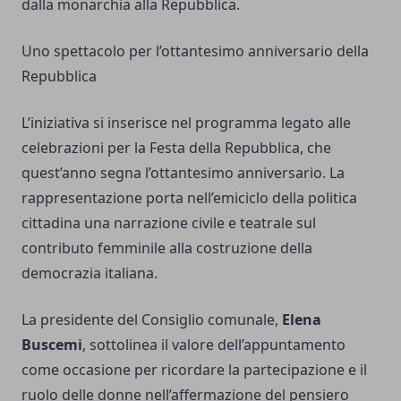
dalla monarchia alla Repubblica.
Uno spettacolo per l’ottantesimo anniversario della
Repubblica
L’iniziativa si inserisce nel programma legato alle
celebrazioni per la Festa della Repubblica, che
quest’anno segna l’ottantesimo anniversario. La
rappresentazione porta nell’emiciclo della politica
cittadina una narrazione civile e teatrale sul
contributo femminile alla costruzione della
democrazia italiana.
La presidente del Consiglio comunale,
Elena
Buscemi
, sottolinea il valore dell’appuntamento
come occasione per ricordare la partecipazione e il
ruolo delle donne nell’affermazione del pensiero