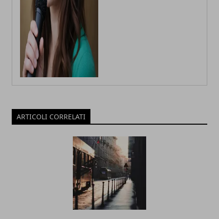
ARTICOLI CORRELATI