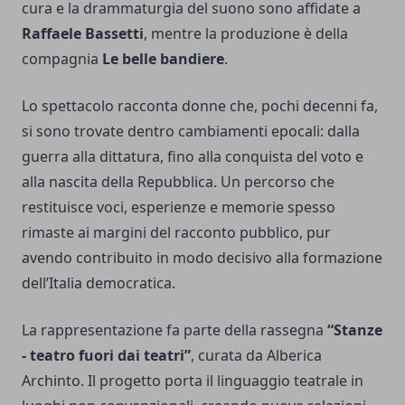
cura e la drammaturgia del suono sono affidate a
Raffaele Bassetti
, mentre la produzione è della
compagnia
Le belle bandiere
.
Lo spettacolo racconta donne che, pochi decenni fa,
si sono trovate dentro cambiamenti epocali: dalla
guerra alla dittatura, fino alla conquista del voto e
alla nascita della Repubblica. Un percorso che
restituisce voci, esperienze e memorie spesso
rimaste ai margini del racconto pubblico, pur
avendo contribuito in modo decisivo alla formazione
dell’Italia democratica.
La rappresentazione fa parte della rassegna
“Stanze
- teatro fuori dai teatri”
, curata da Alberica
Archinto. Il progetto porta il linguaggio teatrale in