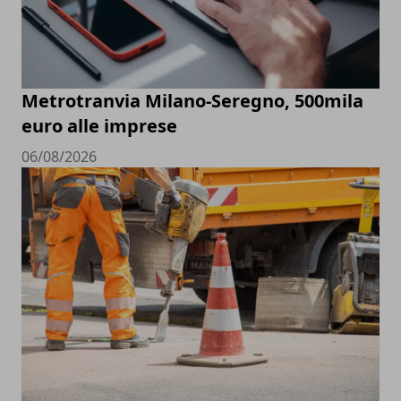
Metrotranvia Milano-Seregno, 500mila
euro alle imprese
06/08/2026