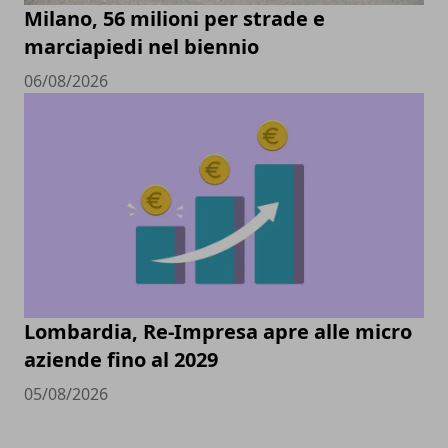
Milano, 56 milioni per strade e
marciapiedi nel biennio
06/08/2026
Lombardia, Re-Impresa apre alle micro
aziende fino al 2029
05/08/2026