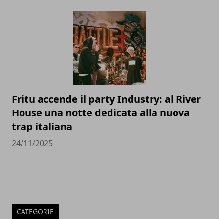
Fritu accende il party Industry: al River
House una notte dedicata alla nuova
trap italiana
24/11/2025
CATEGORIE