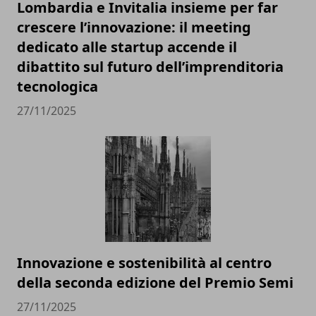
Lombardia e Invitalia insieme per far
crescere l’innovazione: il meeting
dedicato alle startup accende il
dibattito sul futuro dell’imprenditoria
tecnologica
27/11/2025
Innovazione e sostenibilità al centro
della seconda edizione del Premio Semi
27/11/2025