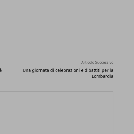
Articolo Successivo
è
Una giornata di celebrazioni e dibattiti per la
Lombardia