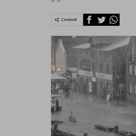
Facebook
Twitter
Whatsapp
Condividi