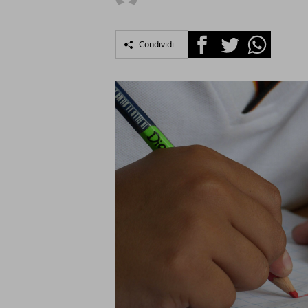
Facebook
Twitter
Whatsapp
Condividi