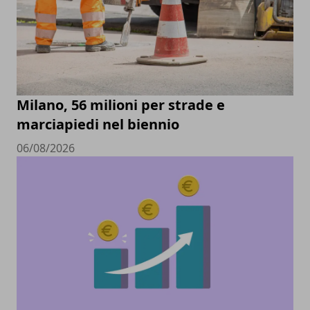
Milano, 56 milioni per strade e
marciapiedi nel biennio
06/08/2026