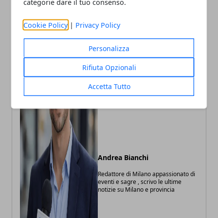
categorie dare il tuo consenso.
Cookie Policy
|
Privacy Policy
Personalizza
Rifiuta Opzionali
Accetta Tutto
Andrea Bianchi
Redattore di Milano appassionato di
eventi e sagre , scrivo le ultime
notizie su Milano e provincia