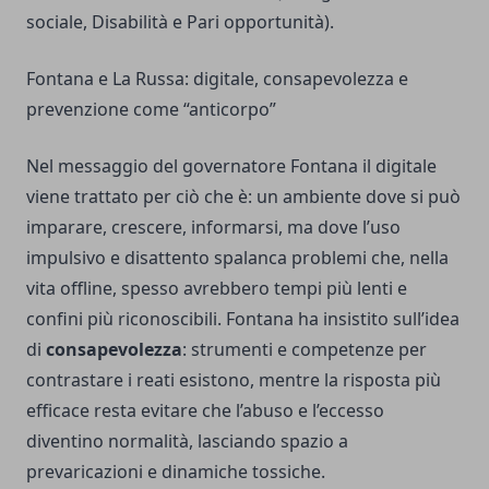
sociale, Disabilità e Pari opportunità).
Fontana e La Russa: digitale, consapevolezza e
prevenzione come “anticorpo”
Nel messaggio del governatore Fontana il digitale
viene trattato per ciò che è: un ambiente dove si può
imparare, crescere, informarsi, ma dove l’uso
impulsivo e disattento spalanca problemi che, nella
vita offline, spesso avrebbero tempi più lenti e
confini più riconoscibili. Fontana ha insistito sull’idea
di
consapevolezza
: strumenti e competenze per
contrastare i reati esistono, mentre la risposta più
efficace resta evitare che l’abuso e l’eccesso
diventino normalità, lasciando spazio a
prevaricazioni e dinamiche tossiche.