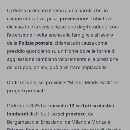
La Russa ha legato il tema a una parola che, in
campo educativo, pesa:
prevenzione
. L’obiettivo
dichiarato è la sensibilizzazione degli studenti, con
l’attenzione rivolta anche alle famiglie e al lavoro
della
Polizia postale
, chiamata in causa come
presidio quotidiano su un fronte dove le forme di
aggressione cambiano velocemente e la pressione
del gruppo, online, può diventare implacabile.
Dodici scuole, sei province: “Mirror Minds Hack” e i
progetti premiati
L’edizione 2025 ha coinvolto
12 istituti scolastici
lombardi
distribuiti su
sei province
, dal
Bergamasco al Bresciano, da Milano a Monza e