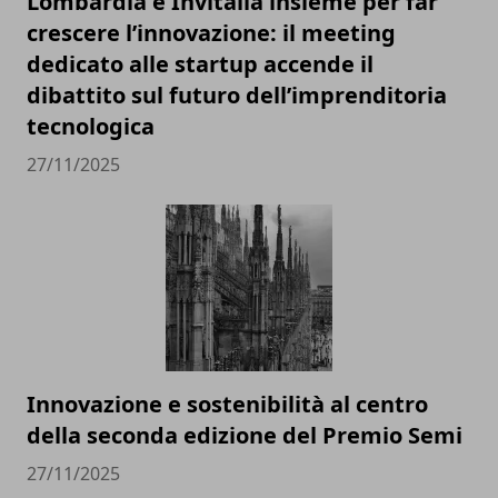
Lombardia e Invitalia insieme per far
crescere l’innovazione: il meeting
dedicato alle startup accende il
dibattito sul futuro dell’imprenditoria
tecnologica
27/11/2025
Innovazione e sostenibilità al centro
della seconda edizione del Premio Semi
27/11/2025