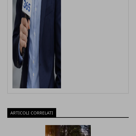
ARTICOLI CORRELATI