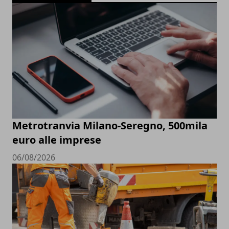
Metrotranvia Milano-Seregno, 500mila
euro alle imprese
06/08/2026