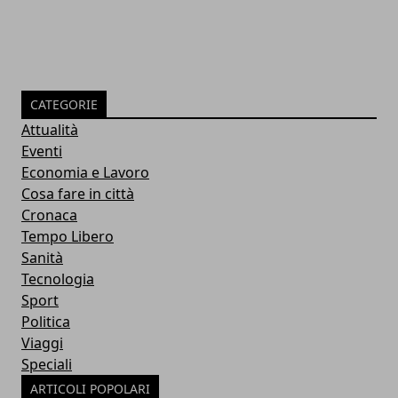
CATEGORIE
Attualità
Eventi
Economia e Lavoro
Cosa fare in città
Cronaca
Tempo Libero
Sanità
Tecnologia
Sport
Politica
Viaggi
Speciali
ARTICOLI POPOLARI