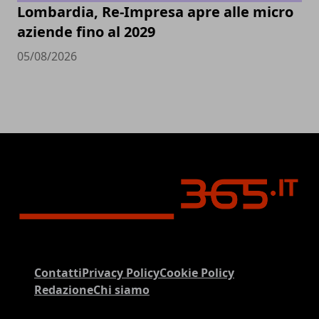
Lombardia, Re-Impresa apre alle micro
aziende fino al 2029
05/08/2026
Contatti
Privacy Policy
Cookie Policy
Redazione
Chi siamo