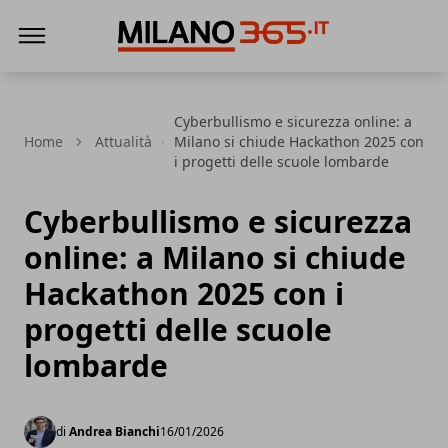
Milano 365
Cyberbullismo e sicurezza online: a
Home
Attualità
Milano si chiude Hackathon 2025 con
i progetti delle scuole lombarde
Cyberbullismo e sicurezza
online: a Milano si chiude
Hackathon 2025 con i
progetti delle scuole
lombarde
di
Andrea Bianchi
16/01/2026