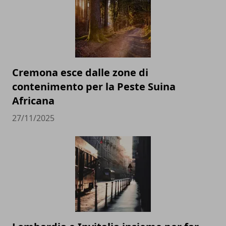
Cremona esce dalle zone di
contenimento per la Peste Suina
Africana
27/11/2025