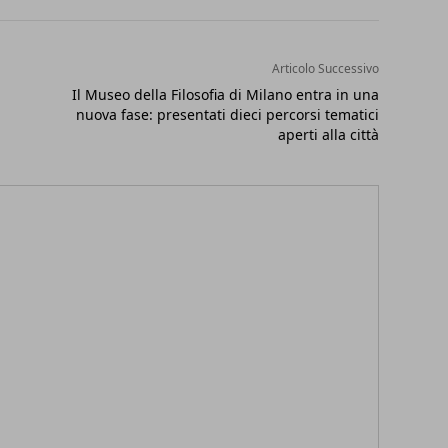
Articolo Successivo
Il Museo della Filosofia di Milano entra in una
nuova fase: presentati dieci percorsi tematici
aperti alla città