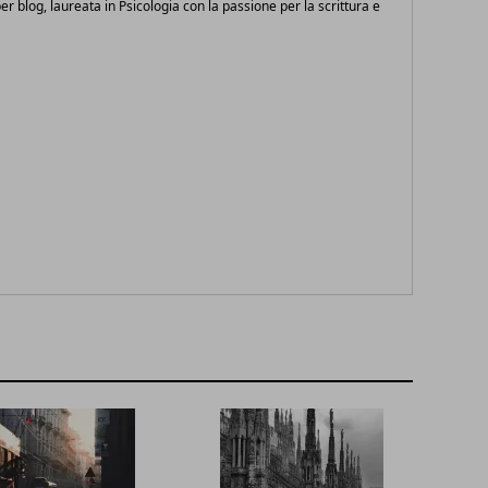
 per blog, laureata in Psicologia con la passione per la scrittura e