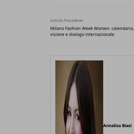
Articolo Precedente
Milano Fashion Week Women: calendario,
visione e dialogo internazionale
Annalisa Biasi