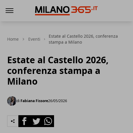
Milano 365
Estate al Castello 2026, conferenza
Home
Eventi
stampa a Milano
Estate al Castello 2026,
conferenza stampa a
Milano
di
Fabiana Fissore
26/05/2026
Facebook
Twitter
Whatsapp