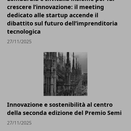
crescere l’innovazione: il meeting
dedicato alle startup accende il
dibattito sul futuro dell’imprenditoria
tecnologica
27/11/2025
Innovazione e sostenibilità al centro
della seconda edizione del Premio Semi
27/11/2025