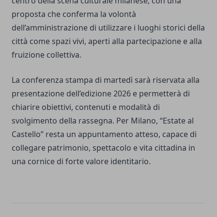
centro della scena culturale milanese, con una
proposta che conferma la volontà
dell’amministrazione di utilizzare i luoghi storici della
città come spazi vivi, aperti alla partecipazione e alla
fruizione collettiva.
La conferenza stampa di martedì sarà riservata alla
presentazione dell’edizione 2026 e permetterà di
chiarire obiettivi, contenuti e modalità di
svolgimento della rassegna. Per Milano, “Estate al
Castello” resta un appuntamento atteso, capace di
collegare patrimonio, spettacolo e vita cittadina in
una cornice di forte valore identitario.