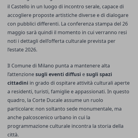
il Castello in un luogo di incontro serale, capace di
accogliere proposte artistiche diverse e di dialogare
con pubblici differenti. La conferenza stampa del 26
maggio sarà quindi il momento in cui verranno resi
noti i dettagli dell’offerta culturale prevista per
l’estate 2026.
Il Comune di Milano punta a mantenere alta
l’attenzione
sugli eventi diffusi
e
sugli spazi
cittadini
in grado di ospitare attività culturali aperte
a residenti, turisti, famiglie e appassionati. In questo
quadro, la Corte Ducale assume un ruolo
particolare: non soltanto sede monumentale, ma
anche palcoscenico urbano in cui la
programmazione culturale incontra la storia della
città.