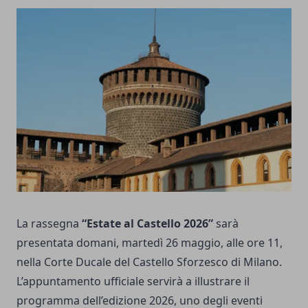
La rassegna
“Estate al Castello 2026”
sarà
presentata domani, martedì 26 maggio, alle ore 11,
nella Corte Ducale del Castello Sforzesco di Milano.
L’appuntamento ufficiale servirà a illustrare il
programma dell’edizione 2026, uno degli eventi