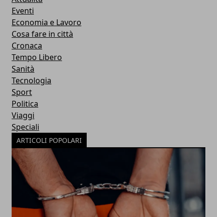
Eventi
Economia e Lavoro
Cosa fare in città
Cronaca
Tempo Libero
Sanità
Tecnologia
Sport
Politica
Viaggi
Speciali
ARTICOLI POPOLARI