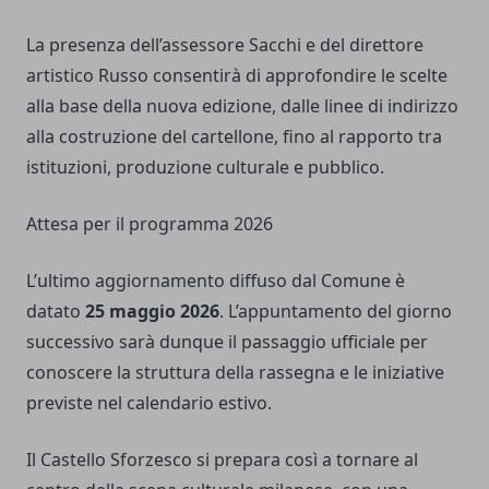
La presenza dell’assessore Sacchi e del direttore
artistico Russo consentirà di approfondire le scelte
alla base della nuova edizione, dalle linee di indirizzo
alla costruzione del cartellone, fino al rapporto tra
istituzioni, produzione culturale e pubblico.
Attesa per il programma 2026
L’ultimo aggiornamento diffuso dal Comune è
datato
25 maggio 2026
. L’appuntamento del giorno
successivo sarà dunque il passaggio ufficiale per
conoscere la struttura della rassegna e le iniziative
previste nel calendario estivo.
Il Castello Sforzesco si prepara così a tornare al