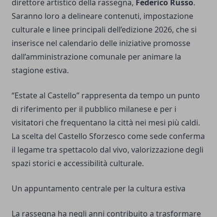
direttore artistico della rassegna,
Federico Russo
.
Saranno loro a delineare contenuti, impostazione
culturale e linee principali dell’edizione 2026, che si
inserisce nel calendario delle iniziative promosse
dall’amministrazione comunale per animare la
stagione estiva.
“Estate al Castello” rappresenta da tempo un punto
di riferimento per il pubblico milanese e per i
visitatori che frequentano la città nei mesi più caldi.
La scelta del Castello Sforzesco come sede conferma
il legame tra spettacolo dal vivo, valorizzazione degli
spazi storici e accessibilità culturale.
Un appuntamento centrale per la cultura estiva
La rassegna ha negli anni contribuito a trasformare