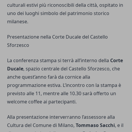
culturali estivi più riconoscibili della città, ospitato in
uno dei luoghi simbolo del patrimonio storico
milanese.
Presentazione nella Corte Ducale del Castello
Sforzesco
La conferenza stampa si terrà all’interno della
Corte
Ducale
, spazio centrale del Castello Sforzesco, che
anche quest’anno farà da cornice alla
programmazione estiva. L’incontro con la stampa è
previsto alle 11, mentre alle 10.30 sarà offerto un
welcome coffee ai partecipanti.
Alla presentazione interverranno l’assessore alla
Cultura del Comune di Milano,
Tommaso Sacchi
, e il