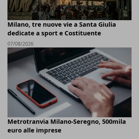
Milano, tre nuove vie a Santa Giulia
dedicate a sport e Costituente
07/08/2026
Metrotranvia Milano-Seregno, 500mila
euro alle imprese