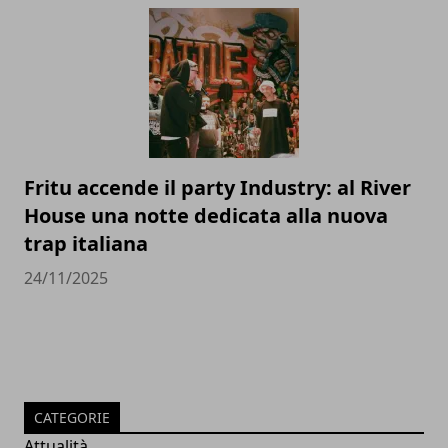
Fritu accende il party Industry: al River
House una notte dedicata alla nuova
trap italiana
24/11/2025
CATEGORIE
Attualità