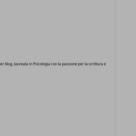
 per blog, laureata in Psicologia con la passione per la scrittura e