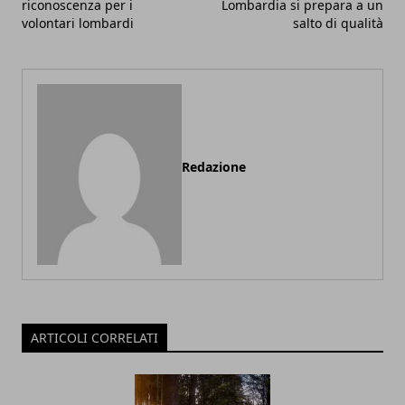
riconoscenza per i
Lombardia si prepara a un
volontari lombardi
salto di qualità
Redazione
ARTICOLI CORRELATI