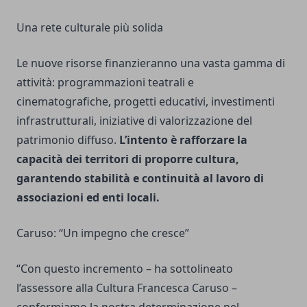
Una rete culturale più solida
Le nuove risorse finanzieranno una vasta gamma di
attività: programmazioni teatrali e
cinematografiche, progetti educativi, investimenti
infrastrutturali, iniziative di valorizzazione del
patrimonio diffuso.
L’intento è rafforzare la
capacità dei territori di proporre cultura,
garantendo stabilità e continuità al lavoro di
associazioni ed enti locali.
Caruso: “Un impegno che cresce”
“Con questo incremento – ha sottolineato
l’assessore alla Cultura Francesca Caruso –