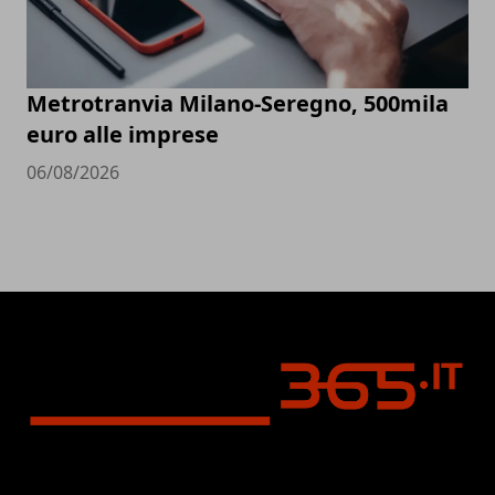
Metrotranvia Milano-Seregno, 500mila
euro alle imprese
06/08/2026