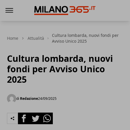
Milano 365
Cultura lombarda, nuovi fondi per
Home
Attualità
Avviso Unico 2025
Cultura lombarda, nuovi
fondi per Avviso Unico
2025
di
Redazione
24/09/2025
Facebook
Twitter
Whatsapp