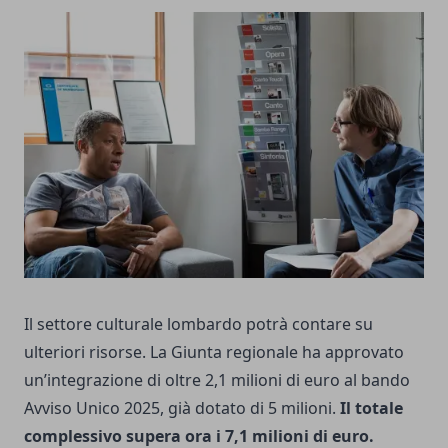
Il settore culturale lombardo potrà contare su
ulteriori risorse. La Giunta regionale ha approvato
un’integrazione di oltre 2,1 milioni di euro al bando
Avviso Unico 2025, già dotato di 5 milioni.
Il totale
complessivo supera ora i 7,1 milioni di euro.