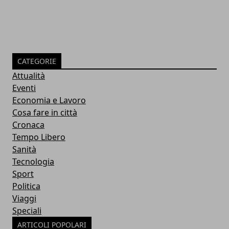
CATEGORIE
Attualità
Eventi
Economia e Lavoro
Cosa fare in città
Cronaca
Tempo Libero
Sanità
Tecnologia
Sport
Politica
Viaggi
Speciali
ARTICOLI POPOLARI