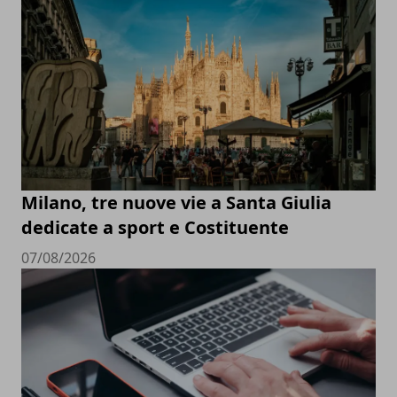
Milano, tre nuove vie a Santa Giulia
dedicate a sport e Costituente
07/08/2026