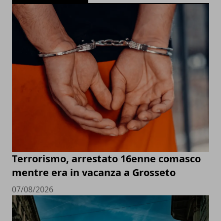
Terrorismo, arrestato 16enne comasco
mentre era in vacanza a Grosseto
07/08/2026