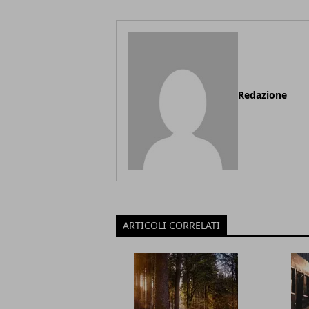
Redazione
ARTICOLI CORRELATI