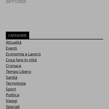
24/11/2025
CATEGORIE
Attualità
Eventi
Economia e Lavoro
Cosa fare in città
Cronaca
Tempo Libero
Sanità
Tecnologia
Sport
Politica
Viaggi
Speciali