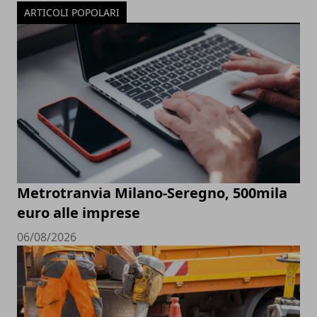
ARTICOLI POPOLARI
Metrotranvia Milano-Seregno, 500mila
euro alle imprese
06/08/2026