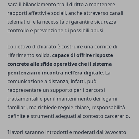
sarà il bilanciamento tra il diritto a mantenere
rapporti affettivi e sociali, anche attraverso canali
telematici, e la necessità di garantire sicurezza,
controllo e prevenzione di possibili abusi.
L’obiettivo dichiarato è costruire una cornice di
riferimento solida,
capace di offrire risposte
concrete alle sfide operative che il sistema
penitenziario incontra nell’era digitale
. La
comunicazione a distanza, infatti, può
rappresentare un supporto per i percorsi
trattamentali e per il mantenimento dei legami
familiari, ma richiede regole chiare, responsabilità
definite e strumenti adeguati al contesto carcerario.
I lavori saranno introdotti e moderati dall’avvocato