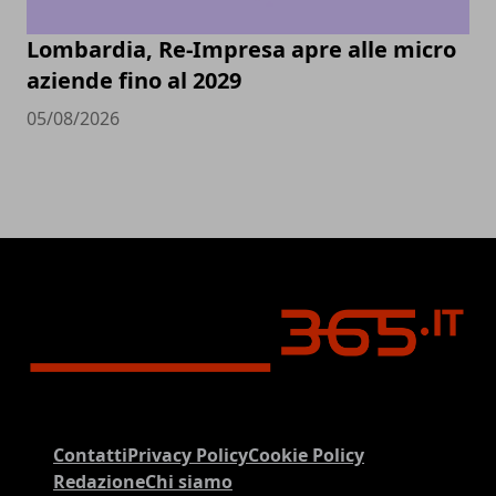
Lombardia, Re-Impresa apre alle micro
aziende fino al 2029
05/08/2026
Contatti
Privacy Policy
Cookie Policy
Redazione
Chi siamo