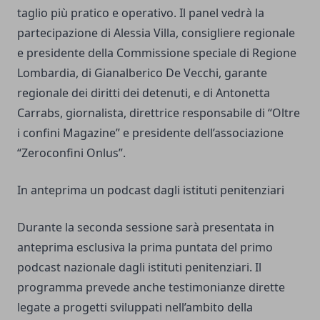
taglio più pratico e operativo. Il panel vedrà la
partecipazione di Alessia Villa, consigliere regionale
e presidente della Commissione speciale di Regione
Lombardia, di Gianalberico De Vecchi, garante
regionale dei diritti dei detenuti, e di Antonetta
Carrabs, giornalista, direttrice responsabile di “Oltre
i confini Magazine” e presidente dell’associazione
“Zeroconfini Onlus”.
In anteprima un podcast dagli istituti penitenziari
Durante la seconda sessione sarà presentata in
anteprima esclusiva la prima puntata del primo
podcast nazionale dagli istituti penitenziari. Il
programma prevede anche testimonianze dirette
legate a progetti sviluppati nell’ambito della