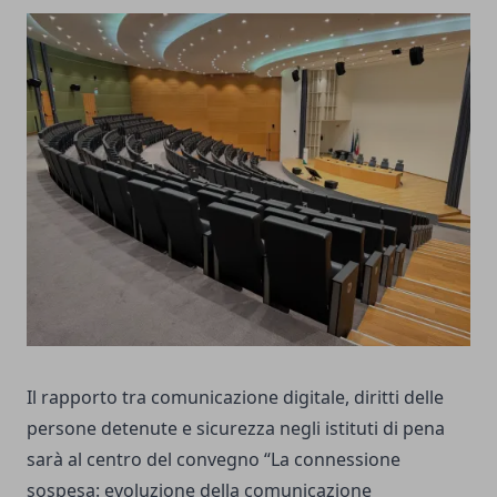
Il rapporto tra comunicazione digitale, diritti delle
persone detenute e sicurezza negli istituti di pena
sarà al centro del convegno “La connessione
sospesa: evoluzione della comunicazione