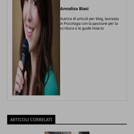
Annalisa Biasi
Autrice di articoli per blog, laureata
in Psicologia con la passione per la
scrittura e le guide How to
ARTICOLI CORRELATI