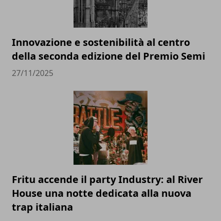
Innovazione e sostenibilità al centro
della seconda edizione del Premio Semi
27/11/2025
Fritu accende il party Industry: al River
House una notte dedicata alla nuova
trap italiana