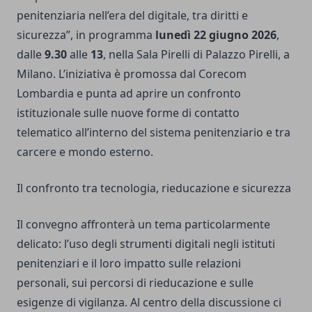
penitenziaria nell’era del digitale, tra diritti e
sicurezza”, in programma
lunedì 22 giugno 2026
,
dalle
9.30
alle
13
, nella Sala Pirelli di Palazzo Pirelli, a
Milano. L’iniziativa è promossa dal Corecom
Lombardia e punta ad aprire un confronto
istituzionale sulle nuove forme di contatto
telematico all’interno del sistema penitenziario e tra
carcere e mondo esterno.
Il confronto tra tecnologia, rieducazione e sicurezza
Il convegno affronterà un tema particolarmente
delicato: l’uso degli strumenti digitali negli istituti
penitenziari e il loro impatto sulle relazioni
personali, sui percorsi di rieducazione e sulle
esigenze di vigilanza. Al centro della discussione ci