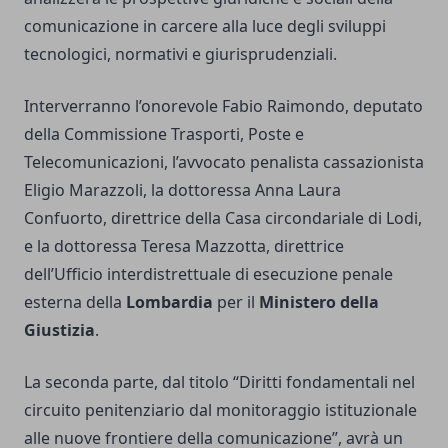
comunicazione in carcere alla luce degli sviluppi
tecnologici, normativi e giurisprudenziali.
Interverranno l’onorevole Fabio Raimondo, deputato
della Commissione Trasporti, Poste e
Telecomunicazioni, l’avvocato penalista cassazionista
Eligio Marazzoli, la dottoressa Anna Laura
Confuorto, direttrice della Casa circondariale di Lodi,
e la dottoressa Teresa Mazzotta, direttrice
dell’Ufficio interdistrettuale di esecuzione penale
esterna della
Lombardia
per il
Ministero della
Giustizia
.
La seconda parte, dal titolo “Diritti fondamentali nel
circuito penitenziario dal monitoraggio istituzionale
alle nuove frontiere della comunicazione”, avrà un