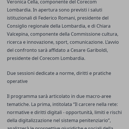
Veronica Cella, componente del Corecom
Lombardia. In apertura sono previsti i saluti
istituzionali di Federico Romani, presidente del
Consiglio regionale della Lombardia, e di Chiara
Valcepina, componente della Commissione cultura,
ricerca e innovazione, sport, comunicazione. L’avvio
del confronto sarà affidato a Cesare Gariboldi,
presidente del Corecom Lombardia.
Due sessioni dedicate a norme, diritti e pratiche
operative
Il programma sarà articolato in due macro-aree
tematiche. La prima, intitolata “Il carcere nella rete:
normative e diritti digitali - opportunità, limiti e rischi
della digitalizzazione nel sistema penitenziario”,
analizzerà le prospettive giuridiche e sociali della