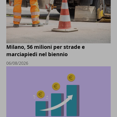
Milano, 56 milioni per strade e
marciapiedi nel biennio
06/08/2026