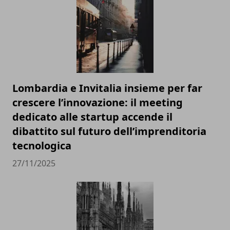
Lombardia e Invitalia insieme per far
crescere l’innovazione: il meeting
dedicato alle startup accende il
dibattito sul futuro dell’imprenditoria
tecnologica
27/11/2025