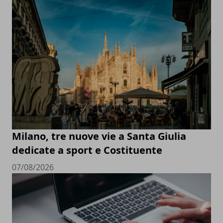
Milano, tre nuove vie a Santa Giulia
dedicate a sport e Costituente
07/08/2026