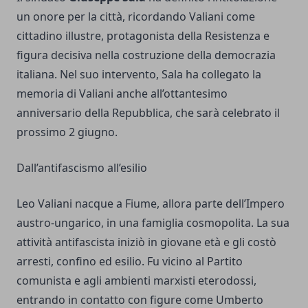
un onore per la città, ricordando Valiani come
cittadino illustre, protagonista della Resistenza e
figura decisiva nella costruzione della democrazia
italiana. Nel suo intervento, Sala ha collegato la
memoria di Valiani anche all’ottantesimo
anniversario della Repubblica, che sarà celebrato il
prossimo 2 giugno.
Dall’antifascismo all’esilio
Leo Valiani nacque a Fiume, allora parte dell’Impero
austro-ungarico, in una famiglia cosmopolita. La sua
attività antifascista iniziò in giovane età e gli costò
arresti, confino ed esilio. Fu vicino al Partito
comunista e agli ambienti marxisti eterodossi,
entrando in contatto con figure come Umberto