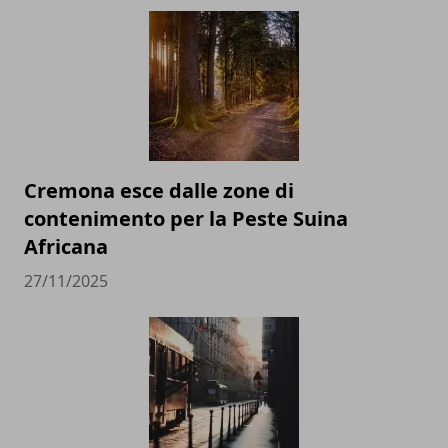
Cremona esce dalle zone di
contenimento per la Peste Suina
Africana
27/11/2025