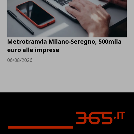
Metrotranvia Milano-Seregno, 500mila
euro alle imprese
06/08/2026