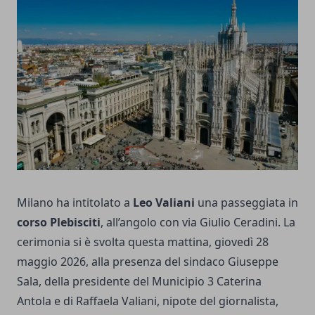
Milano ha intitolato a
Leo Valiani
una passeggiata in
corso Plebisciti
, all’angolo con via Giulio Ceradini. La
cerimonia si è svolta questa mattina, giovedì 28
maggio 2026, alla presenza del sindaco Giuseppe
Sala, della presidente del Municipio 3 Caterina
Antola e di Raffaela Valiani, nipote del giornalista,