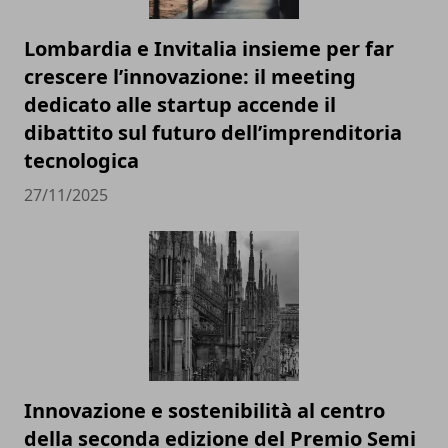
Lombardia e Invitalia insieme per far
crescere l’innovazione: il meeting
dedicato alle startup accende il
dibattito sul futuro dell’imprenditoria
tecnologica
27/11/2025
Innovazione e sostenibilità al centro
della seconda edizione del Premio Semi