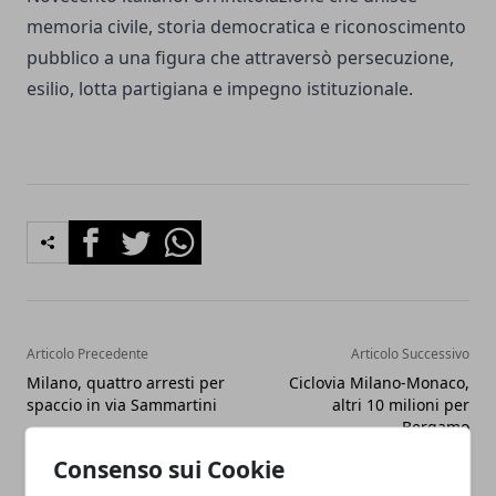
memoria civile, storia democratica e riconoscimento
pubblico a una figura che attraversò persecuzione,
esilio, lotta partigiana e impegno istituzionale.
Facebook
Twitter
Whatsapp
Articolo Precedente
Articolo Successivo
Milano, quattro arresti per
Ciclovia Milano-Monaco,
spaccio in via Sammartini
altri 10 milioni per
Bergamo
Consenso sui Cookie