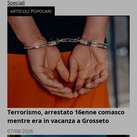
Speciali
ARTICOLI POPOLARI
Terrorismo, arrestato 16enne comasco
mentre era in vacanza a Grosseto
07/08/2026