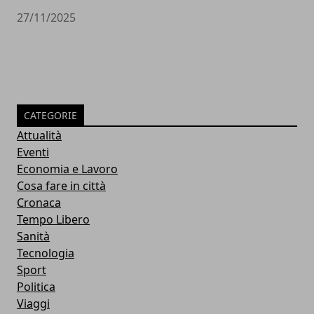
27/11/2025
CATEGORIE
Attualità
Eventi
Economia e Lavoro
Cosa fare in città
Cronaca
Tempo Libero
Sanità
Tecnologia
Sport
Politica
Viaggi