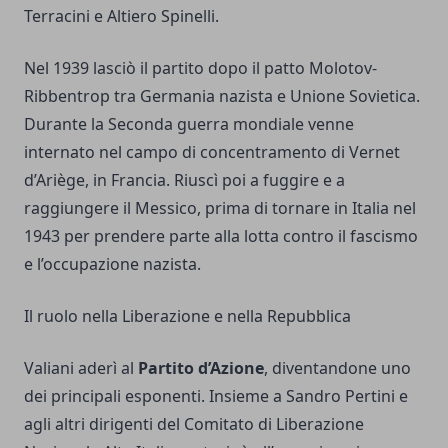
Terracini e Altiero Spinelli.
Nel 1939 lasciò il partito dopo il patto Molotov-
Ribbentrop tra Germania nazista e Unione Sovietica.
Durante la Seconda guerra mondiale venne
internato nel campo di concentramento di Vernet
d’Ariège, in Francia. Riuscì poi a fuggire e a
raggiungere il Messico, prima di tornare in Italia nel
1943 per prendere parte alla lotta contro il fascismo
e l’occupazione nazista.
Il ruolo nella Liberazione e nella Repubblica
Valiani aderì al
Partito d’Azione
, diventandone uno
dei principali esponenti. Insieme a Sandro Pertini e
agli altri dirigenti del Comitato di Liberazione