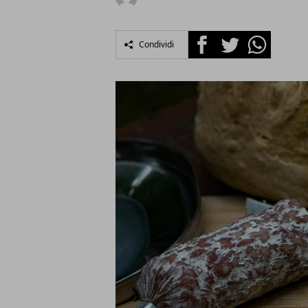
Facebook
Twitter
Whatsapp
Condividi